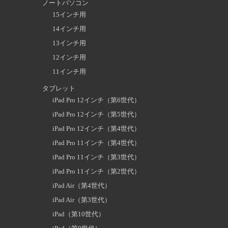
ノートパソコン
15インチ用
14インチ用
13インチ用
12インチ用
11インチ用
タブレット
iPad Pro 12インチ（第6世代）
iPad Pro 12インチ（第5世代）
iPad Pro 12インチ（第4世代）
iPad Pro 11インチ（第4世代）
iPad Pro 11インチ（第3世代）
iPad Pro 11インチ（第2世代）
iPad Air（第4世代）
iPad Air（第3世代）
iPad（第10世代）