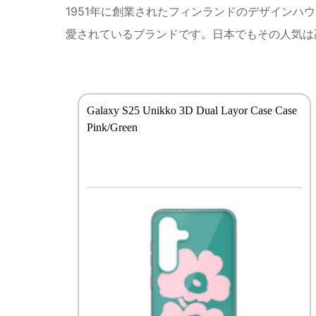
1951年に創業されたフィンランドのデザインハウ
愛されているブランドです。日本でもその人気は
Galaxy S25 Unikko 3D Dual Layor Case Case
Pink/Green