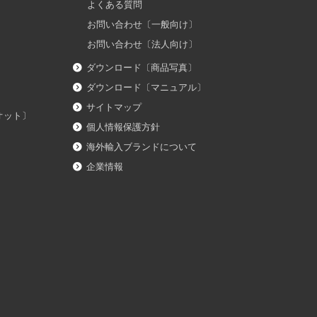
よくある質問
お問い合わせ〔一般向け〕
お問い合わせ〔法人向け〕
ダウンロード〔商品写真〕
ダウンロード〔マニュアル〕
サイトマップ
イオット〕
個人情報保護方針
海外輸入ブランドについて
企業情報