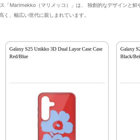
ス「Marimekko（マリメッコ）」は、 独創的なデザイン
高く、幅広い世代に親しまれています。
Galaxy S25 Unikko 3D Dual Layor Case Case
Galaxy S
Red/Blue
Black/Be