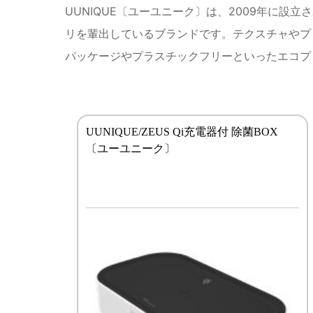
UUNIQUE〔ユーユニーク〕は、2009年に
リを輩出しているブランドです。テクスチャやプ
パッケージやプラスチックフリーといったエコプ
UUNIQUE/ZEUS Qi充電器付 除菌BOX
〔ユーユニーク〕