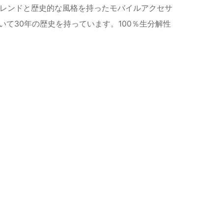
、トレンドと歴史的な風格を持ったモバイルアクセサ
て30年の歴史を持っています。100％生分解性