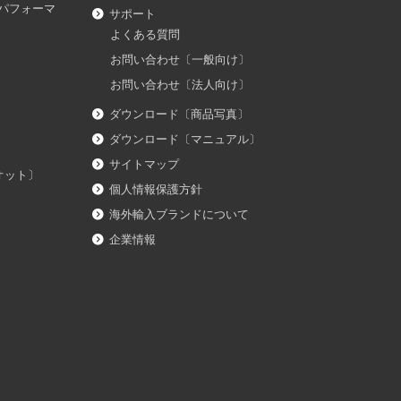
ダス パフォーマ
サポート
よくある質問
お問い合わせ〔一般向け〕
お問い合わせ〔法人向け〕
ダウンロード〔商品写真〕
ダウンロード〔マニュアル〕
サイトマップ
イオット〕
個人情報保護方針
海外輸入ブランドについて
企業情報