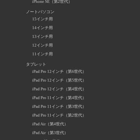
iPhone SE（第2世代）
ノートパソコン
15インチ用
14インチ用
13インチ用
12インチ用
11インチ用
タブレット
iPad Pro 12インチ（第6世代）
iPad Pro 12インチ（第5世代）
iPad Pro 12インチ（第4世代）
iPad Pro 11インチ（第4世代）
iPad Pro 11インチ（第3世代）
iPad Pro 11インチ（第2世代）
iPad Air（第4世代）
iPad Air（第3世代）