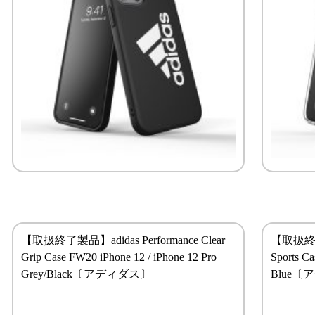
【取扱終了製品】adidas Performance Clear
【取扱終了製品
Grip Case FW20 iPhone 12 / iPhone 12 Pro
Sports C
Grey/Black〔アディダス〕
Blue