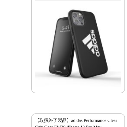
【取扱終了製品】adidas Performance Clear