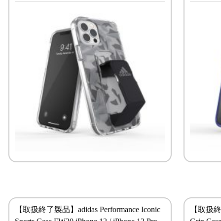
【取扱終了製品】adidas Performance Iconic
【取扱終了製