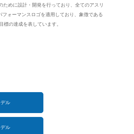
マンスのために設計・開発を行っており、全てのアスリ
たパフォーマンスロゴを適用しており、象徴である
目標の達成を表しています。
モデル
モデル