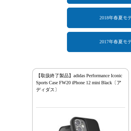
2018年春夏モ
2017年春夏モ
【取扱終了製品】adidas Performance Iconic
Sports Case FW20 iPhone 12 mini Black〔ア
ディダス〕