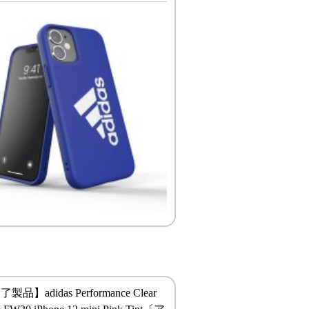
品】adidas Performance Clear