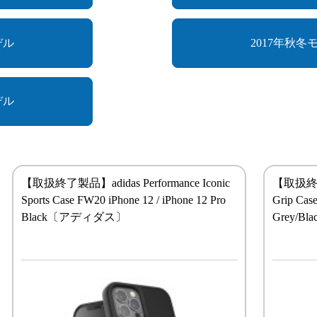
デル
2017年秋冬
デル
【取扱終了製品】adidas Performance Iconic
【取扱終了製
Sports Case FW20 iPhone 12 / iPhone 12 Pro
Grip Cas
Black〔アディダス〕
Grey/