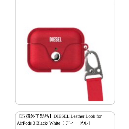
【取扱終了製品】DIESEL Leather Look for
AirPods 3 Black/ White〔ディーゼル〕