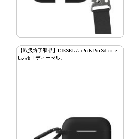
【取扱終了製品】DIESEL AirPods Pro Silicone
bk/wh〔ディーゼル〕