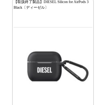
【取扱終了製品】DIESEL Silicon for AirPods 3
Black〔ディーゼル〕