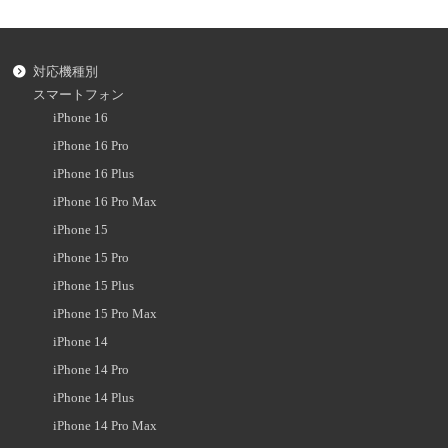
対応機種別
スマートフォン
iPhone 16
iPhone 16 Pro
iPhone 16 Plus
iPhone 16 Pro Max
iPhone 15
iPhone 15 Pro
iPhone 15 Plus
iPhone 15 Pro Max
iPhone 14
iPhone 14 Pro
iPhone 14 Plus
iPhone 14 Pro Max