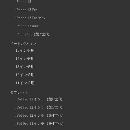
iPhone 13
iPhone 13 Pro
iPhone 13 Pro Max
iPhone 13 mini
iPhone SE（第2世代）
ノートパソコン
15インチ用
14インチ用
13インチ用
12インチ用
11インチ用
タブレット
iPad Pro 12インチ（第6世代）
iPad Pro 12インチ（第5世代）
iPad Pro 12インチ（第4世代）
iPad Pro 11インチ（第4世代）