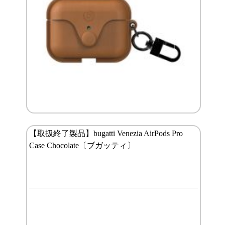
【取扱終了製品】bugatti Venezia AirPods Pro
Case Chocolate〔ブガッティ〕