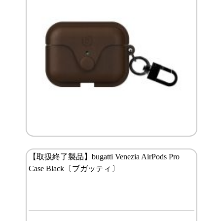
【取扱終了製品】bugatti Venezia AirPods Pro
Case Black〔ブガッティ〕