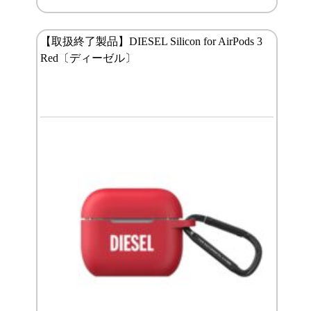
【取扱終了製品】DIESEL Silicon for AirPods 3
Red〔ディーゼル〕