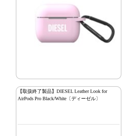
【取扱終了製品】DIESEL Leather Look for
AirPods Pro Black/White〔ディーゼル〕