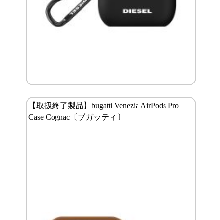
【取扱終了製品】bugatti Venezia AirPods Pro
Case Cognac〔ブガッティ〕