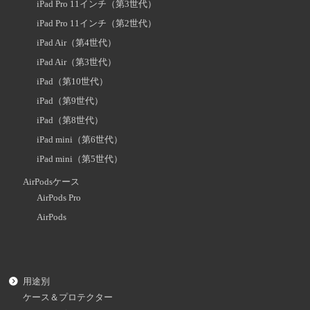
iPad Pro 11インチ（第3世代）
iPad Pro 11インチ（第2世代）
iPad Air（第4世代）
iPad Air（第3世代）
iPad（第10世代）
iPad（第9世代）
iPad（第8世代）
iPad mini（第6世代）
iPad mini（第5世代）
AirPodsケース
AirPods Pro
AirPods
用途別
ケース＆プロテクター