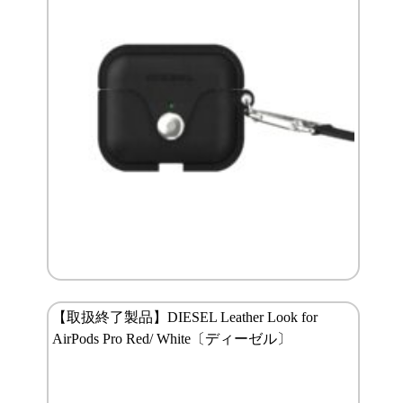
【取扱終了製品】DIESEL Leather Look for
AirPods Pro Red/ White〔ディーゼル〕