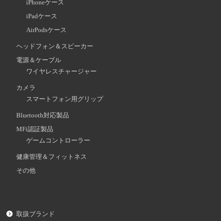
iPhoneケース
iPadケース
AirPodsケース
ヘッドフォン＆スピーカー
電源＆ケーブル
ワイヤレスチャージャー
カメラ
スマートフォン用グリップ
Bluetooth対応製品
MFi認証製品
ゲームコントローラー
健康管理＆フィットネス
その他
取扱ブランド