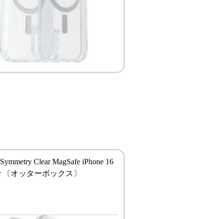
 Symmetry Clear MagSafe iPhone 16
Clear 〔オッターボックス〕