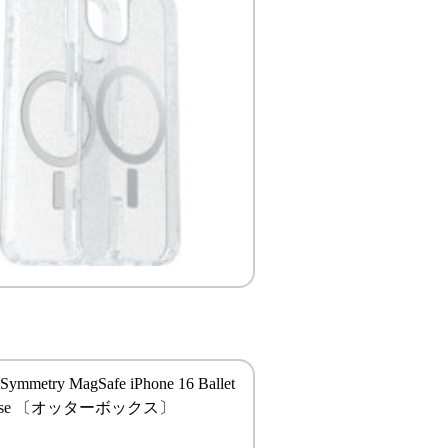
 Symmetry MagSafe iPhone 16 Ballet
 Rose 〔オッターボックス〕