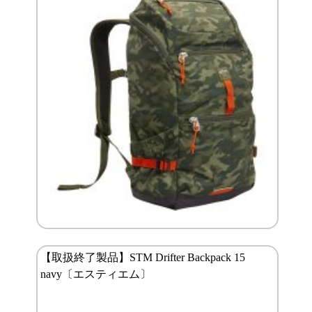
【取扱終了製品】STM Drifter Backpack 15
navy〔エスティエム〕