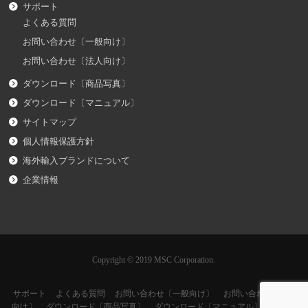
サポート
よくある質問
お問い合わせ〔一般向け〕
お問い合わせ〔法人向け〕
ダウンロード〔商品写真〕
ダウンロード〔マニュアル〕
サイトマップ
個人情報保護方針
海外輸入ブランドについて
企業情報
Copyright © 2019 MSC Corporation.
サポート
よくある質問
お問い合わせ〔一般向け〕
お問い合わせ〔法人
向け〕
ダウンロード〔商品写真〕
ダウンロード〔マニュアル〕
サイト