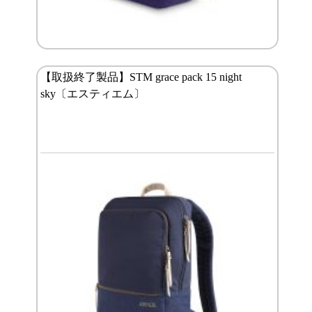
【取扱終了製品】STM grace pack 15 night
sky〔エスティエム〕