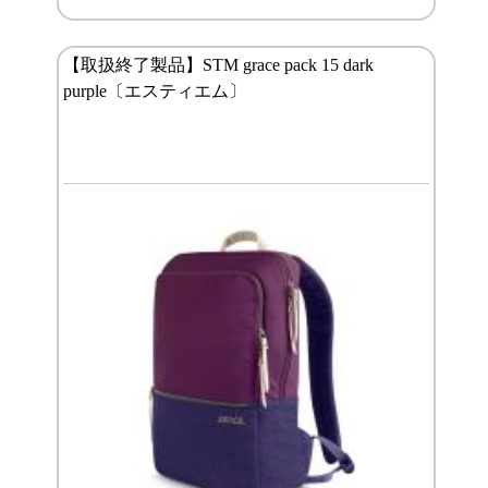
【取扱終了製品】STM grace pack 15 dark
purple〔エスティエム〕