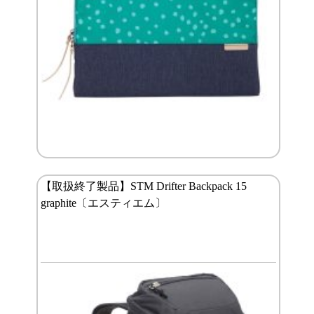
【取扱終了製品】STM Drifter Backpack 15
graphite〔エスティエム〕