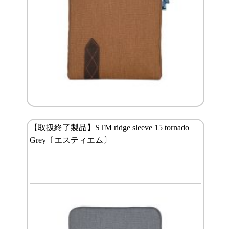
【取扱終了製品】STM ridge sleeve 15 tornado
Grey〔エスティエム〕