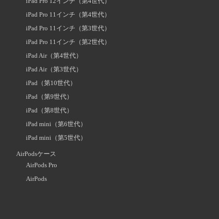
iPad Pro 12インチ（第4世代）
iPad Pro 11インチ（第4世代）
iPad Pro 11インチ（第3世代）
iPad Pro 11インチ（第2世代）
iPad Air（第4世代）
iPad Air（第3世代）
iPad（第10世代）
iPad（第9世代）
iPad（第8世代）
iPad mini（第6世代）
iPad mini（第5世代）
AirPodsケース
AirPods Pro
AirPods