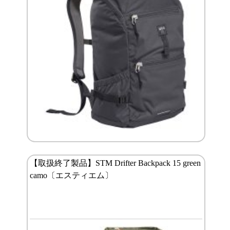
【取扱終了製品】STM Drifter Backpack 15 green
camo〔エスティエム〕