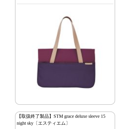
【取扱終了製品】STM grace deluxe sleeve 15
night sky〔エスティエム〕