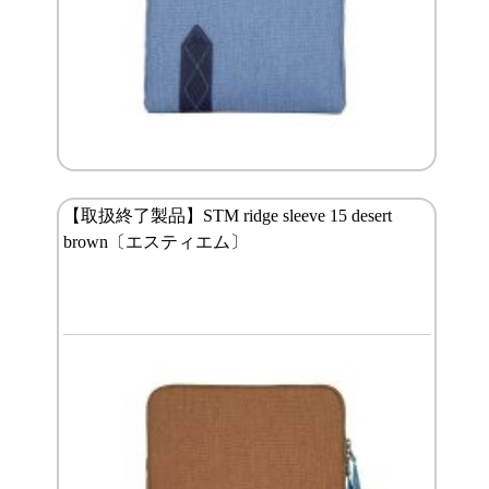
【取扱終了製品】STM ridge sleeve 15 desert
brown〔エスティエム〕