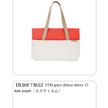
【取扱終了製品】STM grace deluxe sleeve 15
dark purple〔エスティエム〕