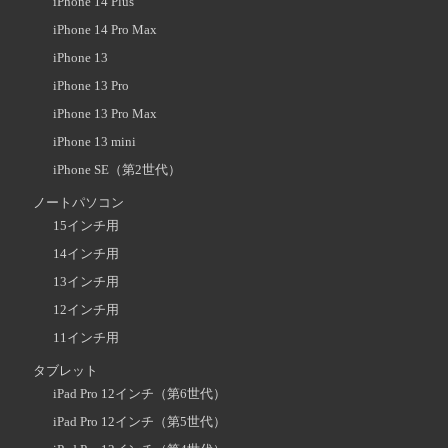
iPhone 14 Plus
iPhone 14 Pro Max
iPhone 13
iPhone 13 Pro
iPhone 13 Pro Max
iPhone 13 mini
iPhone SE（第2世代）
ノートパソコン
15インチ用
14インチ用
13インチ用
12インチ用
11インチ用
タブレット
iPad Pro 12インチ（第6世代）
iPad Pro 12インチ（第5世代）