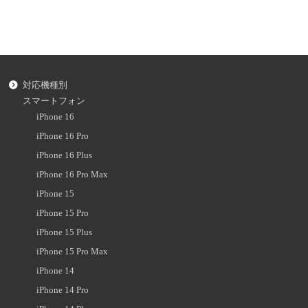
対応機種別
スマートフォン
iPhone 16
iPhone 16 Pro
iPhone 16 Plus
iPhone 16 Pro Max
iPhone 15
iPhone 15 Pro
iPhone 15 Plus
iPhone 15 Pro Max
iPhone 14
iPhone 14 Pro