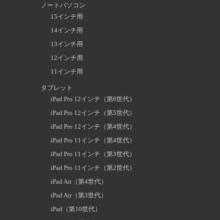
ノートパソコン
15インチ用
14インチ用
13インチ用
12インチ用
11インチ用
タブレット
iPad Pro 12インチ（第6世代）
iPad Pro 12インチ（第5世代）
iPad Pro 12インチ（第4世代）
iPad Pro 11インチ（第4世代）
iPad Pro 11インチ（第3世代）
iPad Pro 11インチ（第2世代）
iPad Air（第4世代）
iPad Air（第3世代）
iPad（第10世代）