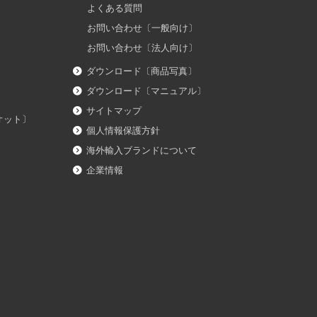
よくある質問
お問い合わせ〔一般向け〕
お問い合わせ〔法人向け〕
ダウンロード〔商品写真〕
ダウンロード〔マニュアル〕
サイトマップ
イオット〕
個人情報保護方針
海外輸入ブランドについて
企業情報