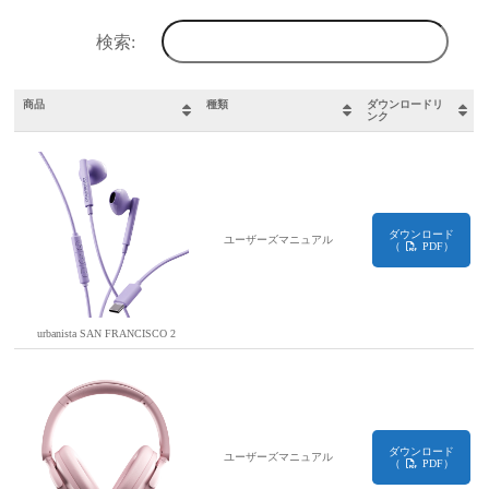
検索:
商品
種類
ダウンロードリ
ンク
ダウンロード
ユーザーズマニュアル
（
PDF）
urbanista SAN FRANCISCO 2
ダウンロード
ユーザーズマニュアル
（
PDF）