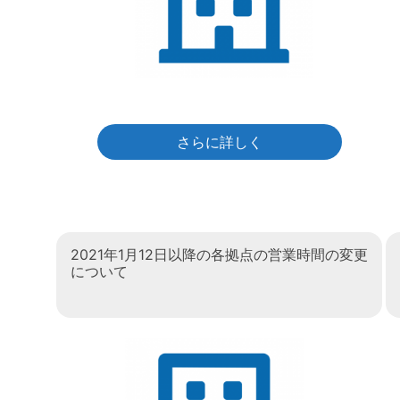
さらに詳しく
2021年1月12日以降の各拠点の営業時間の変更
について