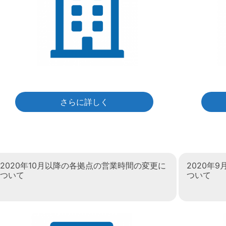
さらに詳しく
2020年10月以降の各拠点の営業時間の変更に
2020年
ついて
ついて