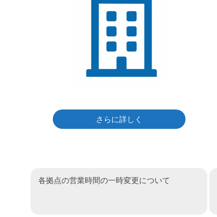
さらに詳しく
各拠点の営業時間の一時変更について