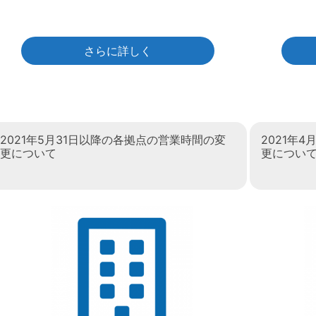
さらに詳しく
2021年5月31日以降の各拠点の営業時間の変
2021年
更について
更につい