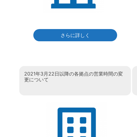
さらに詳しく
2021年3月22日以降の各拠点の営業時間の変
更について