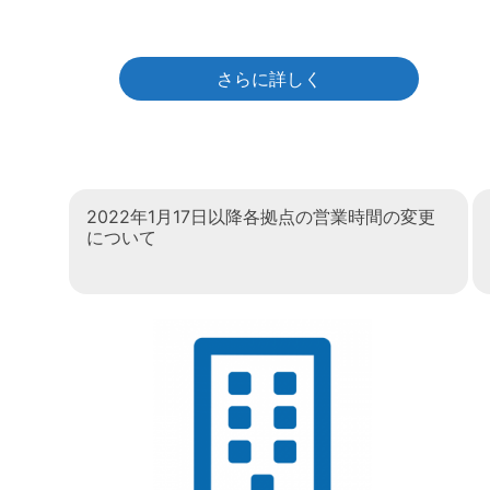
さらに詳しく
2022年1月17日以降各拠点の営業時間の変更
について