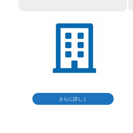
さらに詳しく