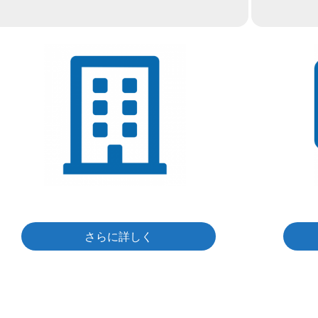
さらに詳しく