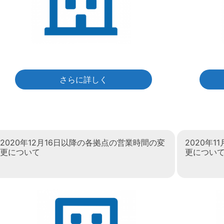
さらに詳しく
2020年12月16日以降の各拠点の営業時間の変
2020年
更について
更につい