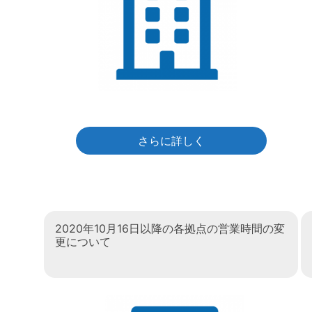
さらに詳しく
2020年10月16日以降の各拠点の営業時間の変
更について