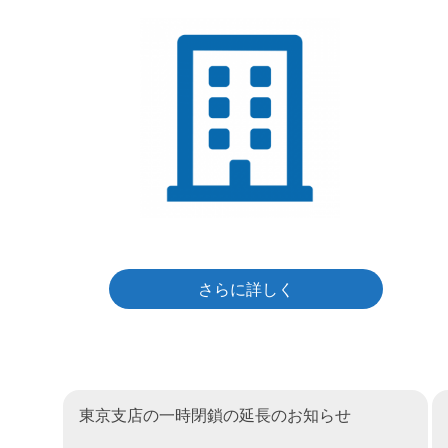
さらに詳しく
東京支店の一時閉鎖の延長のお知らせ