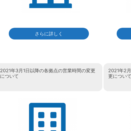
さらに詳しく
2021年3月1日以降の各拠点の営業時間の変更
2021年
について
更につい