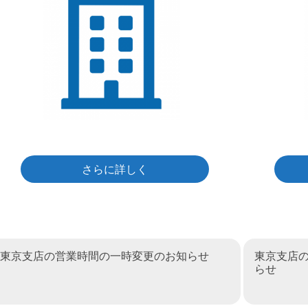
さらに詳しく
東京支店の営業時間の一時変更のお知らせ
東京支店
らせ