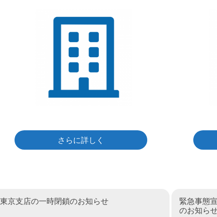
さらに詳しく
東京支店の一時閉鎖のお知らせ
緊急事態
のお知ら