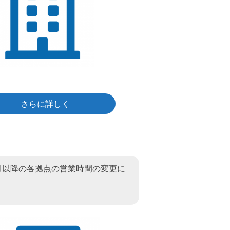
さらに詳しく
9月以降の各拠点の営業時間の変更に