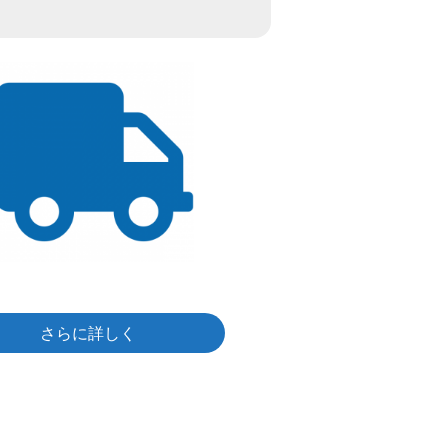
さらに詳しく