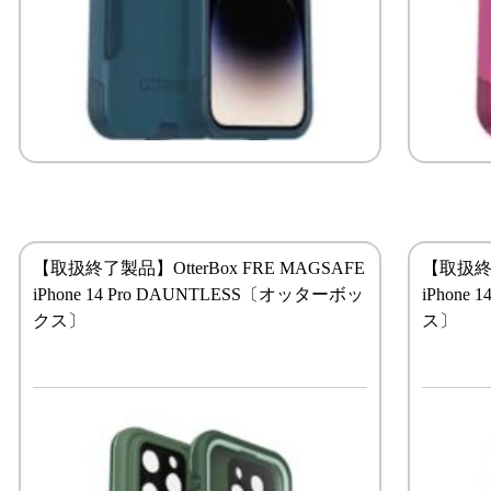
【取扱終了製品】OtterBox FRE MAGSAFE
【取扱終了
iPhone 14 Pro DAUNTLESS〔オッターボッ
iPhone
クス〕
ス〕