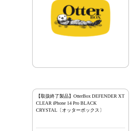
【取扱終了製品】OtterBox DEFENDER XT
CLEAR iPhone 14 Pro BLACK
CRYSTAL〔オッターボックス〕