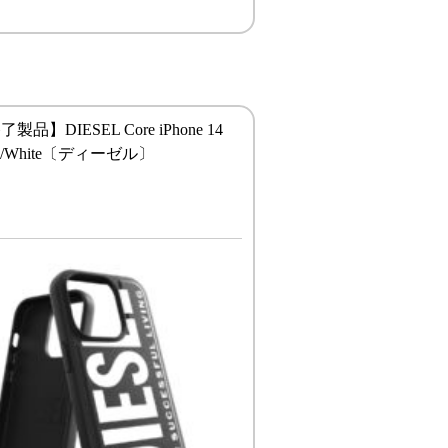
品】DIESEL Core iPhone 14
ack/White〔ディーゼル〕