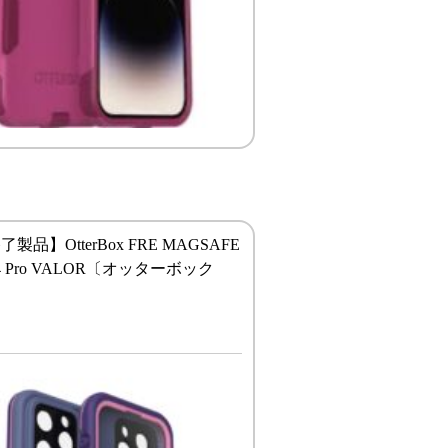
製品】OtterBox FRE MAGSAFE
 14 Pro VALOR〔オッターボック