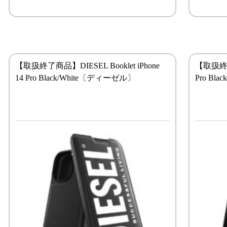
【取扱終了商品】DIESEL Booklet iPhone
【取扱終了製
14 Pro Black/White〔ディーゼル〕
Pro Bl