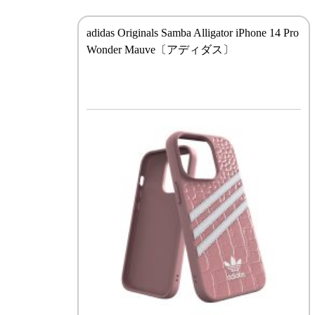
adidas Originals Samba Alligator iPhone 14 Pro
Wonder Mauve〔アディダス〕