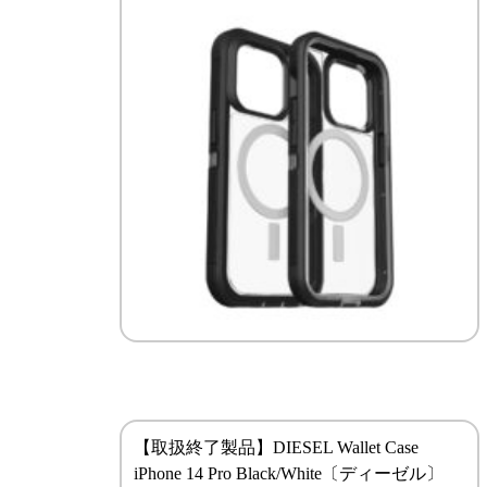
【取扱終了製品】DIESEL Wallet Case
iPhone 14 Pro Black/White〔ディーゼル〕