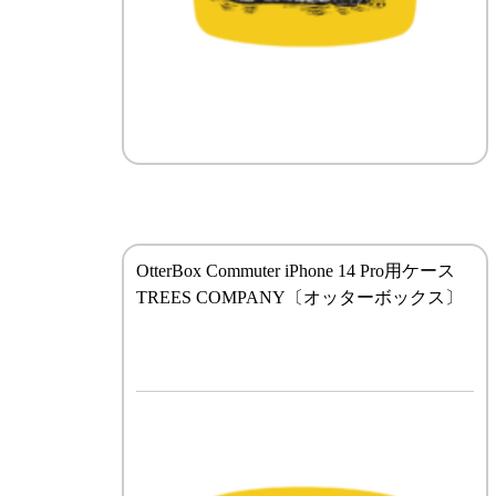
OtterBox Commuter iPhone 14 Pro用ケース
TREES COMPANY〔オッターボックス〕