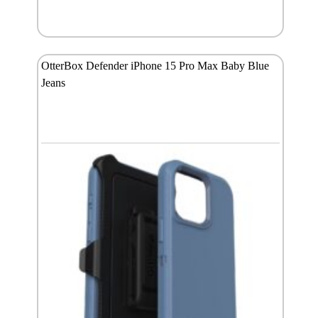
OtterBox Defender iPhone 15 Pro Max Baby Blue
Jeans