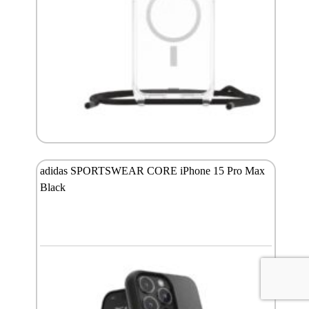
adidas SPORTSWEAR CORE iPhone 15 Pro Max
Black