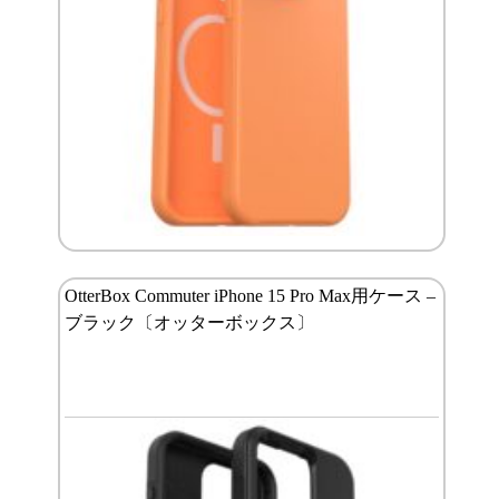
OtterBox Commuter iPhone 15 Pro Max用ケース –
ブラック〔オッターボックス〕