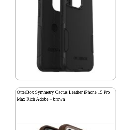
OtterBox Symmetry Cactus Leather iPhone 15 Pro
Max Rich Adobe – brown