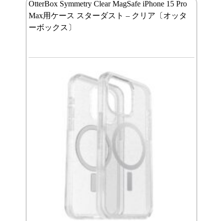
OtterBox Symmetry Clear MagSafe iPhone 15 Pro
Max用ケース スターダスト – クリア〔オッタ
ーボックス〕