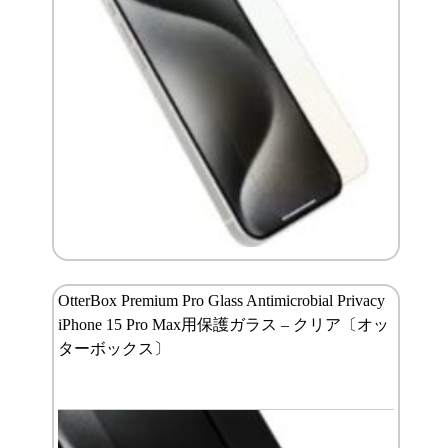
OtterBox Premium Pro Glass Antimicrobial Privacy
iPhone 15 Pro Max用保護ガラス – クリア〔オッ
ターボックス〕