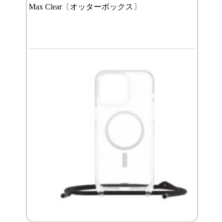
Max Clear〔オッターボックス〕