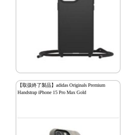
【取扱終了製品】adidas Originals Premium
Handstrap iPhone 15 Pro Max Gold