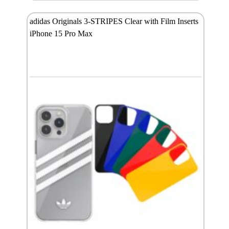
adidas Originals 3-STRIPES Clear with Film Inserts
iPhone 15 Pro Max