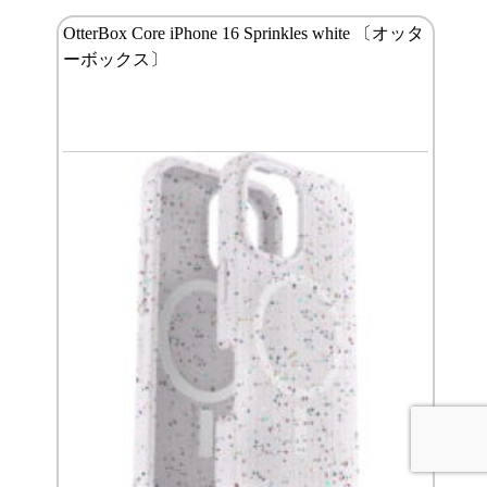
OtterBox Core iPhone 16 Sprinkles white 〔オッタ
ーボックス〕