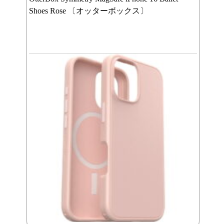
Shoes Rose 〔オッターボックス〕