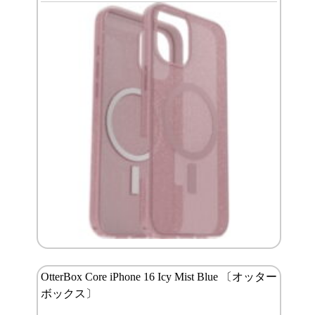
OtterBox Core iPhone 16 Icy Mist Blue 〔オッター
ボックス〕