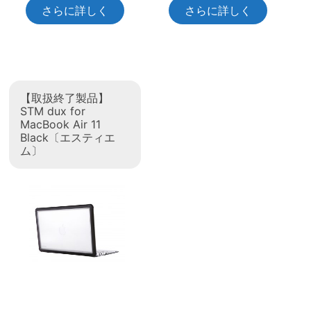
さらに詳しく
さらに詳しく
【取扱終了製品】
STM dux for
MacBook Air 11
Black〔エスティエ
ム〕