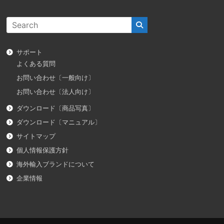
サポート
よくある質問
お問い合わせ〔一般向け〕
お問い合わせ〔法人向け〕
ダウンロード〔商品写真〕
ダウンロード〔マニュアル〕
サイトマップ
個人情報保護方針
海外輸入ブランドについて
企業情報