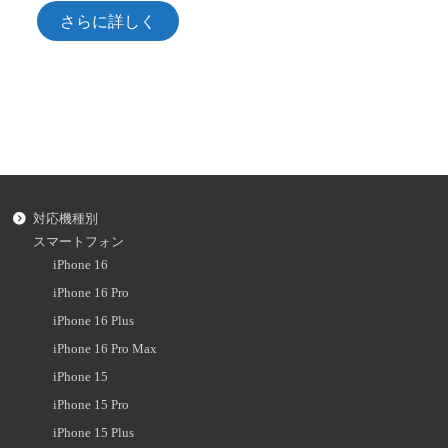
さらに詳しく
対応機種別
スマートフォン
iPhone 16
iPhone 16 Pro
iPhone 16 Plus
iPhone 16 Pro Max
iPhone 15
iPhone 15 Pro
iPhone 15 Plus