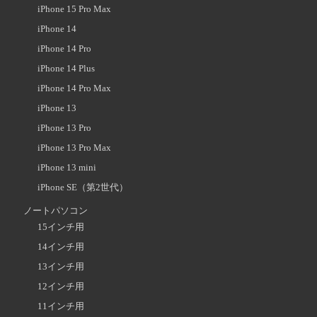
iPhone 15 Pro Max
iPhone 14
iPhone 14 Pro
iPhone 14 Plus
iPhone 14 Pro Max
iPhone 13
iPhone 13 Pro
iPhone 13 Pro Max
iPhone 13 mini
iPhone SE（第2世代）
ノートパソコン
15インチ用
14インチ用
13インチ用
12インチ用
11インチ用