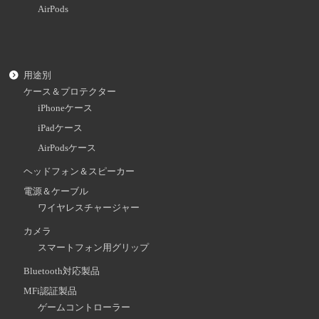
AirPods
用途別
ケース＆プロテクター
iPhoneケース
iPadケース
AirPodsケース
ヘッドフォン＆スピーカー
電源＆ケーブル
ワイヤレスチャージャー
カメラ
スマートフォン用グリップ
Bluetooth対応製品
MFi認証製品
ゲームコントローラー