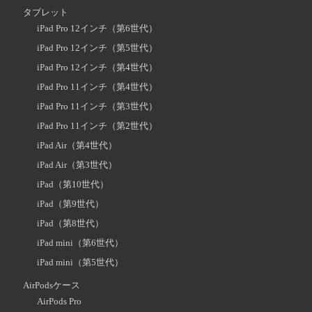
タブレット
iPad Pro 12インチ（第6世代）
iPad Pro 12インチ（第5世代）
iPad Pro 12インチ（第4世代）
iPad Pro 11インチ（第4世代）
iPad Pro 11インチ（第3世代）
iPad Pro 11インチ（第2世代）
iPad Air（第4世代）
iPad Air（第3世代）
iPad（第10世代）
iPad（第9世代）
iPad（第8世代）
iPad mini（第6世代）
iPad mini（第5世代）
AirPodsケース
AirPods Pro