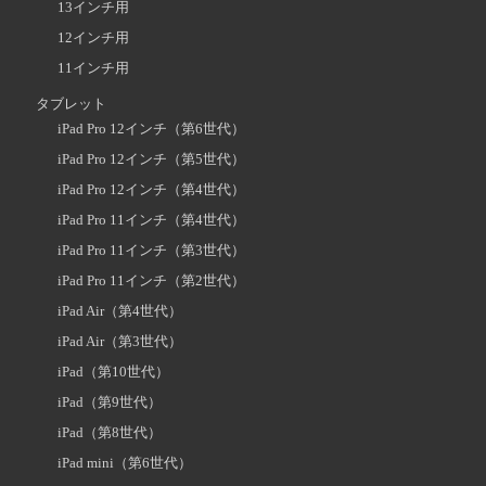
13インチ用
12インチ用
11インチ用
タブレット
iPad Pro 12インチ（第6世代）
iPad Pro 12インチ（第5世代）
iPad Pro 12インチ（第4世代）
iPad Pro 11インチ（第4世代）
iPad Pro 11インチ（第3世代）
iPad Pro 11インチ（第2世代）
iPad Air（第4世代）
iPad Air（第3世代）
iPad（第10世代）
iPad（第9世代）
iPad（第8世代）
iPad mini（第6世代）