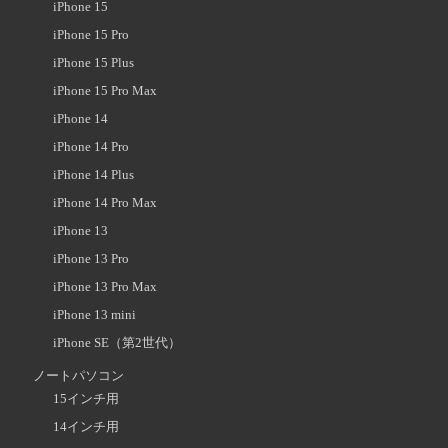
iPhone 15
iPhone 15 Pro
iPhone 15 Plus
iPhone 15 Pro Max
iPhone 14
iPhone 14 Pro
iPhone 14 Plus
iPhone 14 Pro Max
iPhone 13
iPhone 13 Pro
iPhone 13 Pro Max
iPhone 13 mini
iPhone SE（第2世代）
ノートパソコン
15インチ用
14インチ用