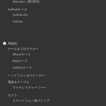
iPad mini（第5世代）
AirPodsケース
AirPods Pro
AirPods
用途別
ケース＆プロテクター
iPhoneケース
iPadケース
AirPodsケース
ヘッドフォン＆スピーカー
電源＆ケーブル
ワイヤレスチャージャー
カメラ
スマートフォン用グリップ