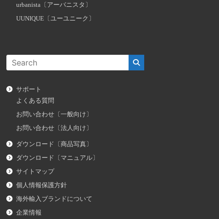
urbanista〔アーバニスタ〕
UUNIQUE〔ユーユニーク〕
サポート
よくある質問
お問い合わせ〔一般向け〕
お問い合わせ〔法人向け〕
ダウンロード〔商品写真〕
ダウンロード〔マニュアル〕
サイトマップ
個人情報保護方針
海外輸入ブランドについて
企業情報