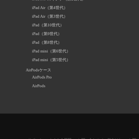
iPad Air（第4世代）
iPad Air（第3世代）
iPad（第10世代）
iPad（第9世代）
iPad（第8世代）
iPad mini（第6世代）
iPad mini（第5世代）
AirPodsケース
AirPods Pro
AirPods