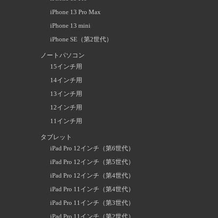
iPhone 13 Pro Max
iPhone 13 mini
iPhone SE（第2世代）
ノートパソコン
15インチ用
14インチ用
13インチ用
12インチ用
11インチ用
タブレット
iPad Pro 12インチ（第6世代）
iPad Pro 12インチ（第5世代）
iPad Pro 12インチ（第4世代）
iPad Pro 11インチ（第4世代）
iPad Pro 11インチ（第3世代）
iPad Pro 11インチ（第2世代）