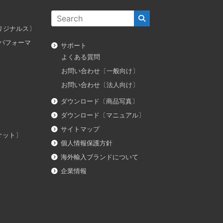
ス オリジナルス〕
ダス パフォーマ
サポート
よくある質問
お問い合わせ〔一般向け〕
お問い合わせ〔法人向け〕
ダウンロード〔商品写真〕
ダウンロード〔マニュアル〕
サイトマップ
イオット〕
個人情報保護方針
海外輸入ブランドについて
企業情報