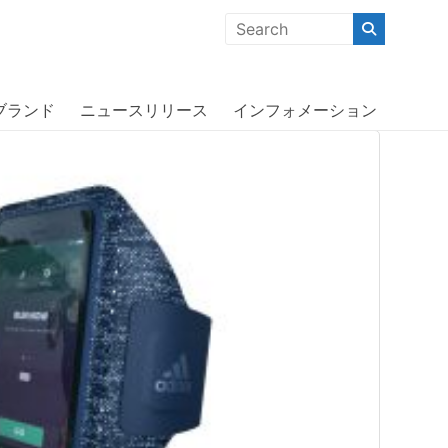
クな商品」「機能的な商品」「コストパフォーマンスの高い商
ブランド
ニュースリリース
インフォメーション