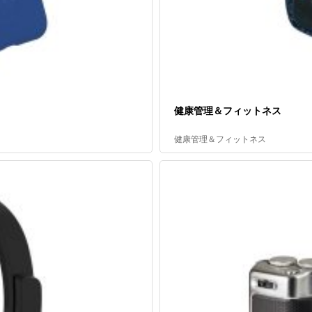
健康管理＆フィットネス
健康管理＆フィットネス