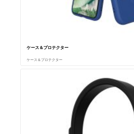
ケース＆プロテクター
ケース＆プロテクター