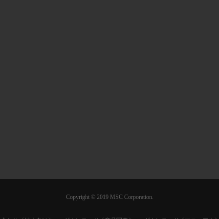
Copyright © 2019 MSC Corporation.