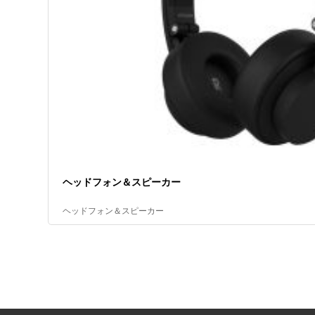
ヘッドフォン＆スピーカー
ヘッドフォン＆スピーカー