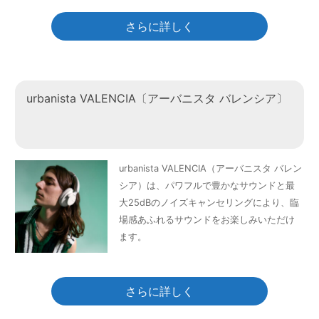
さらに詳しく
urbanista VALENCIA〔アーバニスタ バレンシア〕
urbanista VALENCIA（アーバニスタ バレン
シア）は、パワフルで豊かなサウンドと最
大25dBのノイズキャンセリングにより、臨
場感あふれるサウンドをお楽しみいただけ
ます。
さらに詳しく