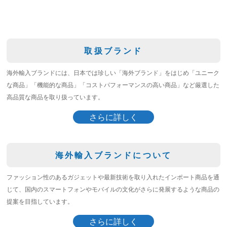
取扱ブランド
海外輸入ブランドには、日本では珍しい「海外ブランド」をはじめ「ユニーク
な商品」「機能的な商品」「コストパフォーマンスの高い商品」など厳選した
高品質な商品を取り扱っています。
さらに詳しく
海外輸入ブランドについて
ファッション性のあるガジェットや最新技術を取り入れたインポート商品を通
じて、国内のスマートフォンやモバイルの文化がさらに発展するような商品の
提案を目指しています。
さらに詳しく