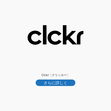
Clckr〔クリッカー〕
さらに詳しく