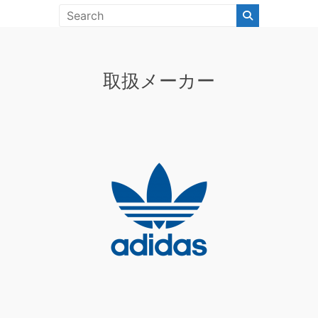
取扱メーカー