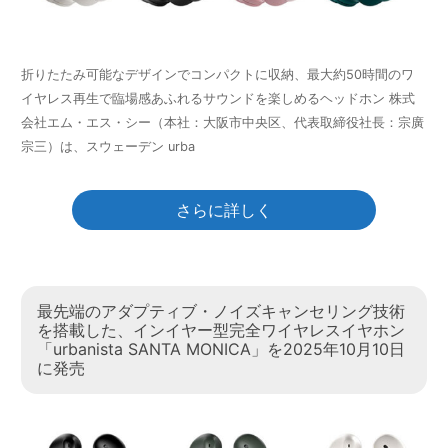
折りたたみ可能なデザインでコンパクトに収納、最大約50時間のワ
イヤレス再生で臨場感あふれるサウンドを楽しめるヘッドホン 株式
会社エム・エス・シー（本社：大阪市中央区、代表取締役社長：宗廣
宗三）は、スウェーデン urba
さらに詳しく
最先端のアダプティブ・ノイズキャンセリング技術
を搭載した、インイヤー型完全ワイヤレスイヤホン
「urbanista SANTA MONICA」を2025年10月10日
に発売