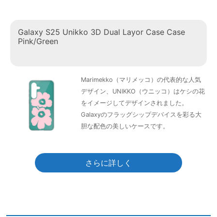
Galaxy S25 Unikko 3D Dual Layor Case Case
Pink/Green
Marimekko（マリメッコ）の代表的な人気
デザイン、UNIKKO（ウニッコ）はケシの花
をイメージしてデザインされました。
Galaxyのフラッグシップデバイスを彩る大
胆な配色の美しいケースです。
さらに詳しく