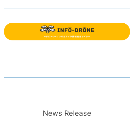
News Release