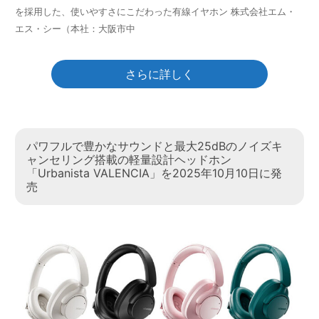
を採用した、使いやすさにこだわった有線イヤホン 株式会社エム・
エス・シー（本社：大阪市中
さらに詳しく
パワフルで豊かなサウンドと最大25dBのノイズキ
ャンセリング搭載の軽量設計ヘッドホン
「Urbanista VALENCIA」を2025年10月10日に発
売