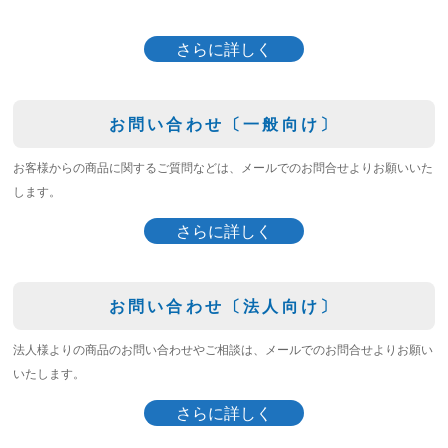
さらに詳しく
お問い合わせ〔一般向け〕
お客様からの商品に関するご質問などは、メールでのお問合せよりお願いいた
します。
さらに詳しく
お問い合わせ〔法人向け〕
法人様よりの商品のお問い合わせやご相談は、メールでのお問合せよりお願い
いたします。
さらに詳しく