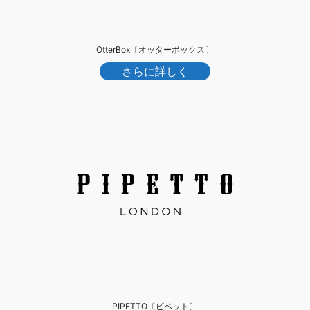
OtterBox〔オッターボックス〕
さらに詳しく
PIPETTO〔ピペット〕