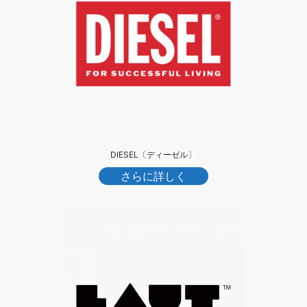
DIESEL〔ディーゼル〕
さらに詳しく