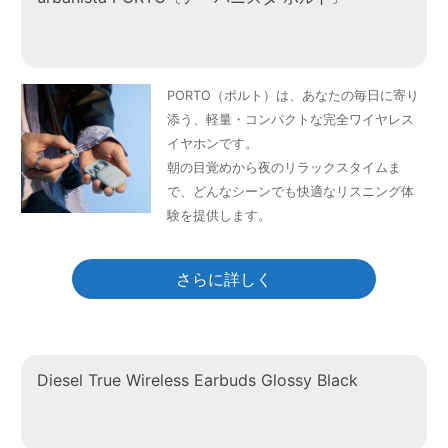
PORTO（ポルト）は、あなたの毎日に寄り
添う、軽量・コンパクトな完全ワイヤレス
イヤホンです。
朝の目覚めから夜のリラックスタイムま
で、どんなシーンでも快適なリスニング体
験を提供します。
さらに詳しく
Diesel True Wireless Earbuds Glossy Black