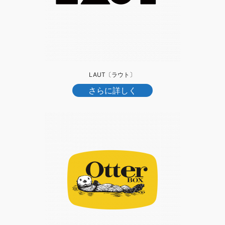
LAUT〔ラウト〕
さらに詳しく