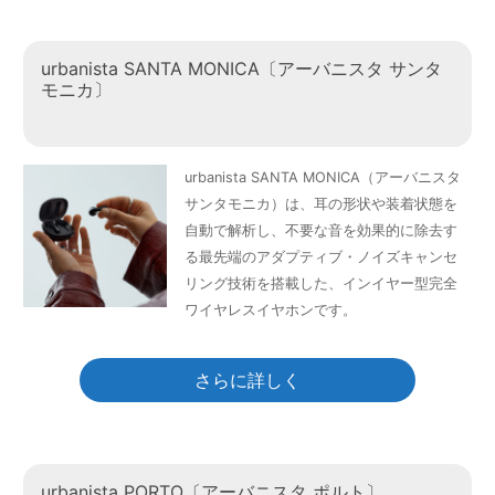
urbanista SANTA MONICA〔アーバニスタ サンタ
モニカ〕
urbanista SANTA MONICA（アーバニスタ
サンタモニカ）は、耳の形状や装着状態を
自動で解析し、不要な音を効果的に除去す
る最先端のアダプティブ・ノイズキャンセ
リング技術を搭載した、インイヤー型完全
ワイヤレスイヤホンです。
さらに詳しく
urbanista PORTO〔アーバニスタ ポルト〕