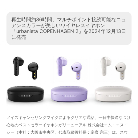
再生時間約36時間、マルチポイント接続可能なニュ
アンスカラーが美しいワイヤレスイヤホン
「urbanista COPENHAGEN 2」を2024年12月13日
に発売
ノイズキャンセリングマイクによるクリアな通話、一日中快適なつけ
心地のベストセラーイヤホンがリニューアル 株式会社エム・エス・
シー（本社：大阪市中央区、代表取締役社長：宗廣 宗三）は、スウ