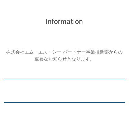
Information
株式会社エム・エス・シー パートナー事業推進部からの
重要なお知らせとなります。