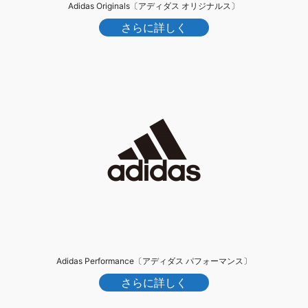
Adidas Originals〔アディダス オリジナルス〕
さらに詳しく
Adidas Performance〔アディダス パフォーマンス〕
さらに詳しく