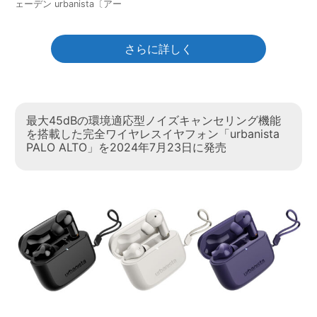
ェーデン urbanista〔アー
さらに詳しく
最大45dBの環境適応型ノイズキャンセリング機能
を搭載した完全ワイヤレスイヤフォン「urbanista
PALO ALTO」を2024年7月23日に発売