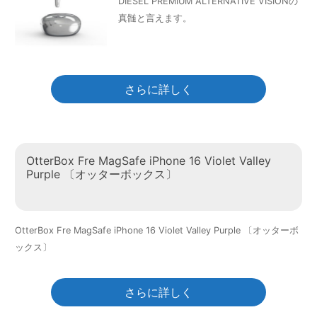
DIESEL PREMIUM ALTERNATIVE VISIONの
真髄と言えます。
さらに詳しく
OtterBox Fre MagSafe iPhone 16 Violet Valley
Purple 〔オッターボックス〕
OtterBox Fre MagSafe iPhone 16 Violet Valley Purple 〔オッターボ
ックス〕
さらに詳しく