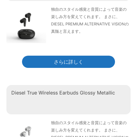
独自のスタイル感覚と音質によって音楽の
楽しみ方を変えてくれます。 まさに、
DIESEL PREMIUM ALTERNATIVE VISIONの
真髄と言えます。
さらに詳しく
Diesel True Wireless Earbuds Glossy Metallic
独自のスタイル感覚と音質によって音楽の
楽しみ方を変えてくれます。 まさに、