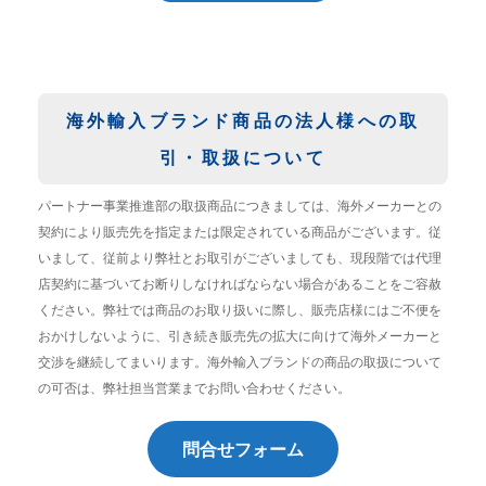
海外輸入ブランド商品の法人様への取
引・取扱について
パートナー事業推進部の取扱商品につきましては、海外メーカーとの
契約により販売先を指定または限定されている商品がございます。従
いまして、従前より弊社とお取引がございましても、現段階では代理
店契約に基づいてお断りしなければならない場合があることをご容赦
ください。弊社では商品のお取り扱いに際し、販売店様にはご不便を
おかけしないように、引き続き販売先の拡大に向けて海外メーカーと
交渉を継続してまいります。海外輸入ブランドの商品の取扱について
の可否は、弊社担当営業までお問い合わせください。
問合せフォーム