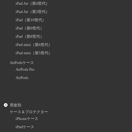
iPad Air（第4世代）
iPad Air（第3世代）
iPad（第10世代）
iPad（第9世代）
iPad（第8世代）
iPad mini（第6世代）
iPad mini（第5世代）
AirPodsケース
AirPods Pro
AirPods
用途別
ケース＆プロテクター
iPhoneケース
iPadケース