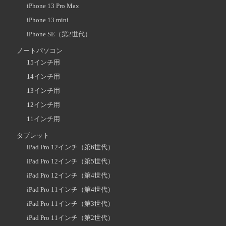
iPhone 13 Pro Max
iPhone 13 mini
iPhone SE（第2世代）
ノートパソコン
15インチ用
14インチ用
13インチ用
12インチ用
11インチ用
タブレット
iPad Pro 12インチ（第6世代）
iPad Pro 12インチ（第5世代）
iPad Pro 12インチ（第4世代）
iPad Pro 11インチ（第4世代）
iPad Pro 11インチ（第3世代）
iPad Pro 11インチ（第2世代）