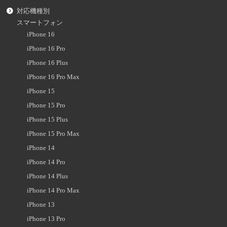
対応機種別
スマートフォン
iPhone 16
iPhone 16 Pro
iPhone 16 Plus
iPhone 16 Pro Max
iPhone 15
iPhone 15 Pro
iPhone 15 Plus
iPhone 15 Pro Max
iPhone 14
iPhone 14 Pro
iPhone 14 Plus
iPhone 14 Pro Max
iPhone 13
iPhone 13 Pro