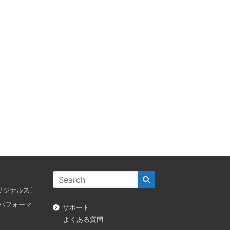
ス オリジナルス〕
ダス パフォーマ
サポート
よくある質問