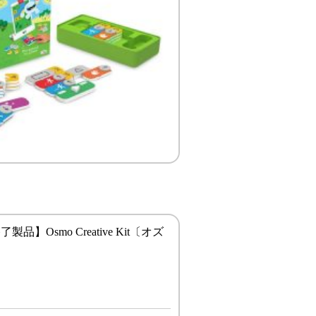
製品】Osmo Creative Kit〔オズ