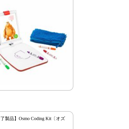
製品】Osmo Coding Kit〔オズ