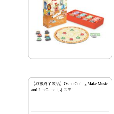
【取扱終了製品】Osmo Coding Make Music
and Jam Game〔オズモ〕