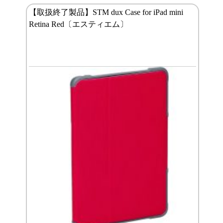
【取扱終了製品】STM dux Case for iPad mini
Retina Red〔エスティエム〕