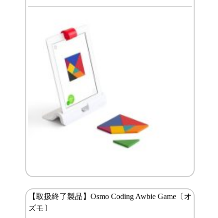
【取扱終了製品】Osmo Coding Awbie Game〔オ
ズモ〕