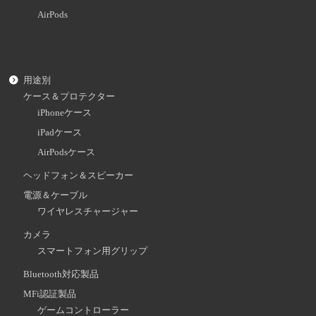
AirPods
用途別
ケース＆プロテクター
iPhoneケース
iPadケース
AirPodsケース
ヘッドフォン＆スピーカー
電源＆ケーブル
ワイヤレスチャージャー
カメラ
スマートフォン用グリップ
Bluetooth対応製品
MFi認証製品
ゲームコントローラー