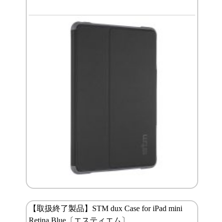
【取扱終了製品】STM dux Case for iPad mini
Retina Blue〔エスティエム〕