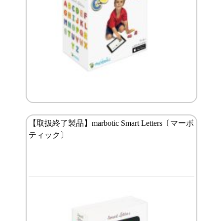
【取扱終了製品】marbotic Smart Letters〔マーボ
ティック〕