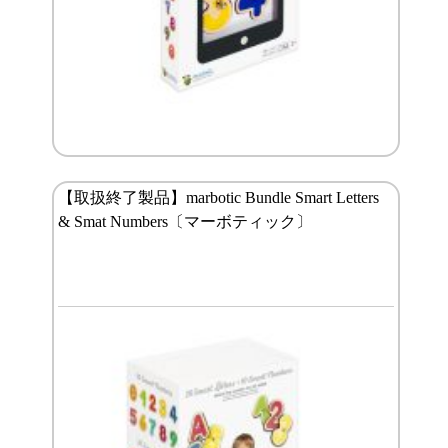
【取扱終了製品】marbotic Bundle Smart Letters
& Smat Numbers〔マーボティック〕