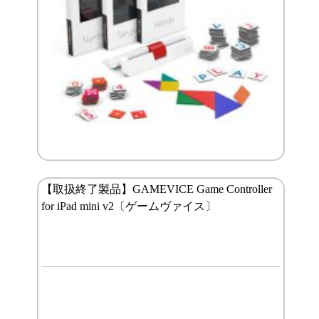
【取扱終了製品】GAMEVICE Game Controller
for iPad mini v2〔ゲームヴァイス〕