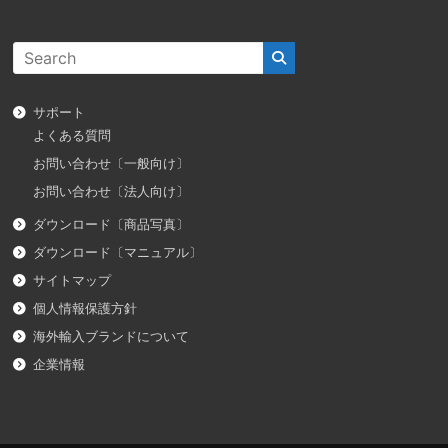
サポート
よくある質問
お問い合わせ〔一般向け〕
お問い合わせ〔法人向け〕
ダウンロード〔商品写真〕
ダウンロード〔マニュアル〕
サイトマップ
個人情報保護方針
海外輸入ブランドについて
企業情報