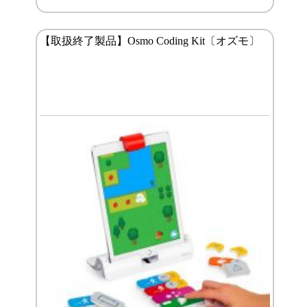
【取扱終了製品】Osmo Coding Kit〔オズモ〕