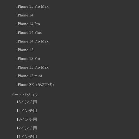
iPhone 15 Pro Max
iPhone 14
iPhone 14 Pro
iPhone 14 Plus
iPhone 14 Pro Max
iPhone 13
iPhone 13 Pro
iPhone 13 Pro Max
iPhone 13 mini
iPhone SE（第2世代）
ノートパソコン
15インチ用
14インチ用
13インチ用
12インチ用
11インチ用