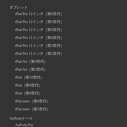
タブレット
iPad Pro 12インチ（第6世代）
iPad Pro 12インチ（第5世代）
iPad Pro 12インチ（第4世代）
iPad Pro 11インチ（第4世代）
iPad Pro 11インチ（第3世代）
iPad Pro 11インチ（第2世代）
iPad Air（第4世代）
iPad Air（第3世代）
iPad（第10世代）
iPad（第9世代）
iPad（第8世代）
iPad mini（第6世代）
iPad mini（第5世代）
AirPodsケース
AirPods Pro