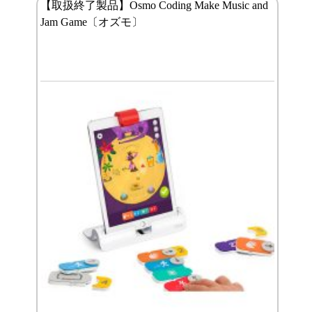
【取扱終了製品】Osmo Coding Make Music and
Jam Game〔オズモ〕