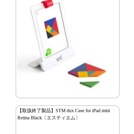
【取扱終了製品】STM dux Case for iPad mini
Retina Black〔エスティエム〕