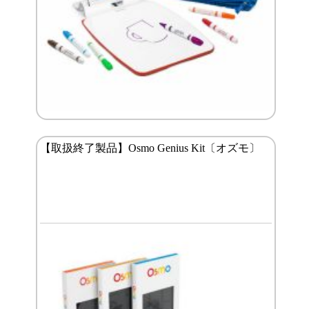
【取扱終了製品】Osmo Genius Kit〔オズモ〕