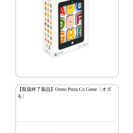
【取扱終了製品】Osmo Pizza Co Game〔オズ
モ〕