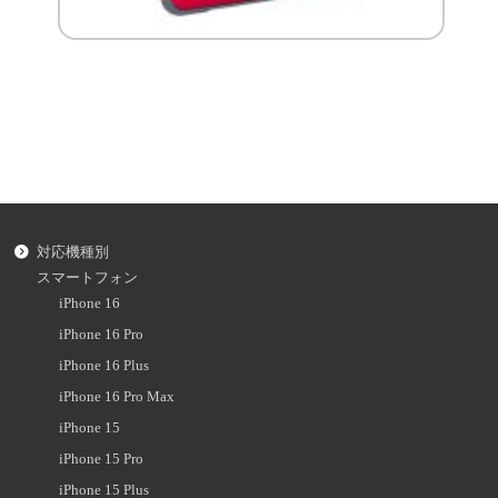
対応機種別
スマートフォン
iPhone 16
iPhone 16 Pro
iPhone 16 Plus
iPhone 16 Pro Max
iPhone 15
iPhone 15 Pro
iPhone 15 Plus