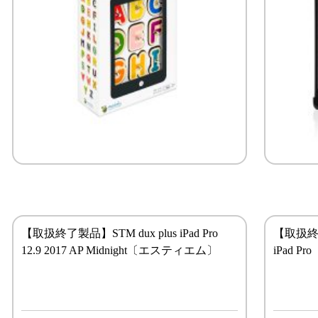
【取扱終了製品】STM dux plus iPad Pro
【取扱終了製
12.9 2017 AP Midnight〔エスティエム〕
iPad 