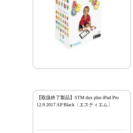
【取扱終了製品】STM dux plus iPad Pro
12.9 2017 AP Black〔エスティエム〕