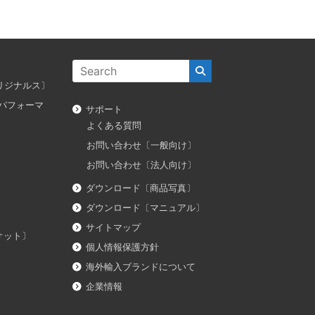
ス オリジナルス〕
ダス パフォーマ
サポート
よくある質問
お問い合わせ〔一般向け〕
お問い合わせ〔法人向け〕
ダウンロード〔商品写真〕
ダウンロード〔マニュアル〕
サイトマップ
イオット〕
個人情報保護方針
海外輸入ブランドについて
企業情報