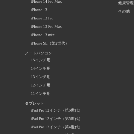
iPhone 14 Pro Max
健康管理
iPhone 13
その他
iPhone 13 Pro
iPhone 13 Pro Max
iPhone 13 mini
iPhone SE（第2世代）
ノートパソコン
15インチ用
14インチ用
13インチ用
12インチ用
11インチ用
タブレット
iPad Pro 12インチ（第6世代）
iPad Pro 12インチ（第5世代）
iPad Pro 12インチ（第4世代）