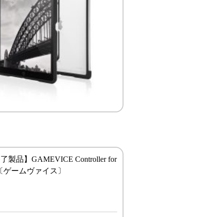
品】GAMEVICE Controller for
Pro〔ゲームヴァイス〕