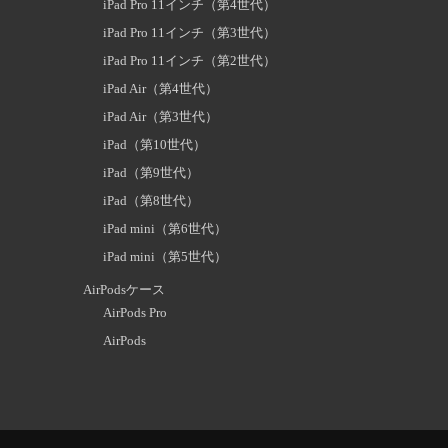
iPad Pro 11インチ（第4世代）
iPad Pro 11インチ（第3世代）
iPad Pro 11インチ（第2世代）
iPad Air（第4世代）
iPad Air（第3世代）
iPad（第10世代）
iPad（第9世代）
iPad（第8世代）
iPad mini（第6世代）
iPad mini（第5世代）
AirPodsケース
AirPods Pro
AirPods