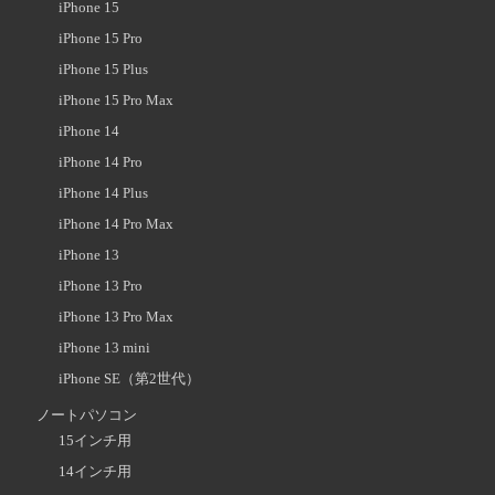
iPhone 15
iPhone 15 Pro
iPhone 15 Plus
iPhone 15 Pro Max
iPhone 14
iPhone 14 Pro
iPhone 14 Plus
iPhone 14 Pro Max
iPhone 13
iPhone 13 Pro
iPhone 13 Pro Max
iPhone 13 mini
iPhone SE（第2世代）
ノートパソコン
15インチ用
14インチ用