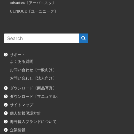
urbanista〔アーバニスタ〕
UUNIQUE〔ユーユニーク〕
サポート
よくある質問
お問い合わせ〔一般向け〕
お問い合わせ〔法人向け〕
ダウンロード〔商品写真〕
ダウンロード〔マニュアル〕
サイトマップ
個人情報保護方針
海外輸入ブランドについて
企業情報