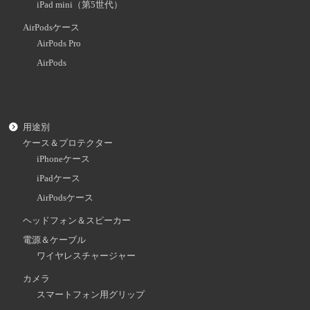
iPad mini（第5世代）
AirPodsケース
AirPods Pro
AirPods
用途別
ケース＆プロテクター
iPhoneケース
iPadケース
AirPodsケース
ヘッドフォン＆スピーカー
電源＆ケーブル
ワイヤレスチャージャー
カメラ
スマートフォン用グリップ