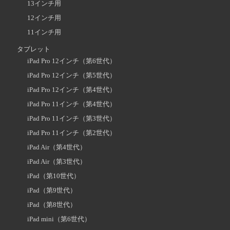
13インチ用
12インチ用
11インチ用
タブレット
iPad Pro 12インチ（第6世代）
iPad Pro 12インチ（第5世代）
iPad Pro 12インチ（第4世代）
iPad Pro 11インチ（第4世代）
iPad Pro 11インチ（第3世代）
iPad Pro 11インチ（第2世代）
iPad Air（第4世代）
iPad Air（第3世代）
iPad（第10世代）
iPad（第9世代）
iPad（第8世代）
iPad mini（第6世代）