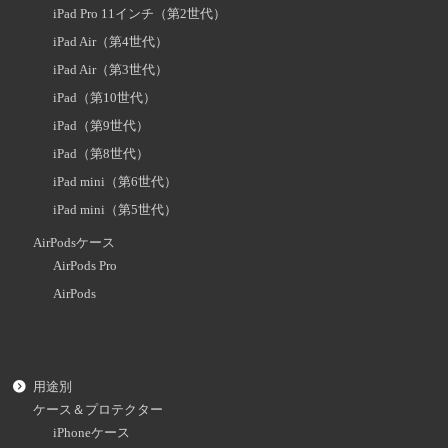
iPad Pro 11インチ（第2世代）
iPad Air（第4世代）
iPad Air（第3世代）
iPad（第10世代）
iPad（第9世代）
iPad（第8世代）
iPad mini（第6世代）
iPad mini（第5世代）
AirPodsケース
AirPods Pro
AirPods
用途別
ケース＆プロテクター
iPhoneケース