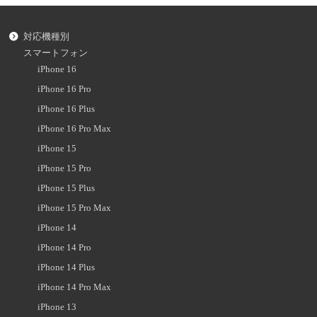
対応機種別
スマートフォン
iPhone 16
iPhone 16 Pro
iPhone 16 Plus
iPhone 16 Pro Max
iPhone 15
iPhone 15 Pro
iPhone 15 Plus
iPhone 15 Pro Max
iPhone 14
iPhone 14 Pro
iPhone 14 Plus
iPhone 14 Pro Max
iPhone 13