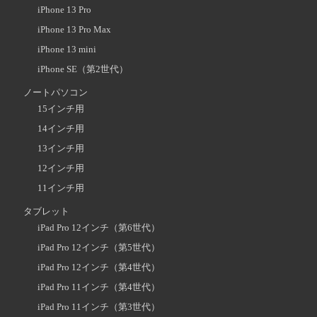
iPhone 13 Pro
iPhone 13 Pro Max
iPhone 13 mini
iPhone SE（第2世代）
ノートパソコン
15インチ用
14インチ用
13インチ用
12インチ用
11インチ用
タブレット
iPad Pro 12インチ（第6世代）
iPad Pro 12インチ（第5世代）
iPad Pro 12インチ（第4世代）
iPad Pro 11インチ（第4世代）
iPad Pro 11インチ（第3世代）