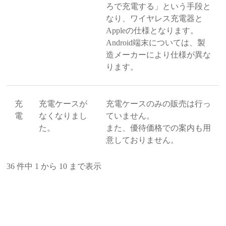
ろで充電する」という手段と
なり、ワイヤレス充電器と
Appleの仕様となります。
Android端末については、製
造メーカーにより仕様が異な
ります。
充
充電ケースが
充電ケースのみの販売は行っ
電
なくなりまし
ていません。
た。
また、優待価格での案内も用
意しておりません。
36 件中 1 から 10 まで表示