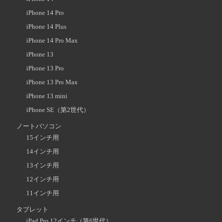
iPhone 14 Pro
iPhone 14 Plus
iPhone 14 Pro Max
iPhone 13
iPhone 13 Pro
iPhone 13 Pro Max
iPhone 13 mini
iPhone SE（第2世代）
ノートパソコン
15インチ用
14インチ用
13インチ用
12インチ用
11インチ用
タブレット
iPad Pro 12インチ（第6世代）