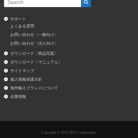
サポート
よくある質問
お問い合わせ〔一般向け〕
お問い合わせ〔法人向け〕
ダウンロード〔商品写真〕
ダウンロード〔マニュアル〕
サイトマップ
個人情報保護方針
海外輸入ブランドについて
企業情報
Copyright © 2019 MSC Corporation.