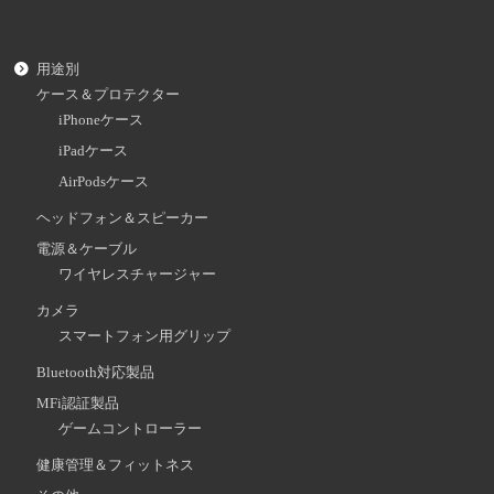
用途別
ケース＆プロテクター
iPhoneケース
iPadケース
AirPodsケース
ヘッドフォン＆スピーカー
電源＆ケーブル
ワイヤレスチャージャー
カメラ
スマートフォン用グリップ
Bluetooth対応製品
MFi認証製品
ゲームコントローラー
健康管理＆フィットネス