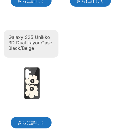
さらに詳しく
さらに詳しく
Galaxy S25 Unikko
3D Dual Layor Case
Black/Beige
さらに詳しく