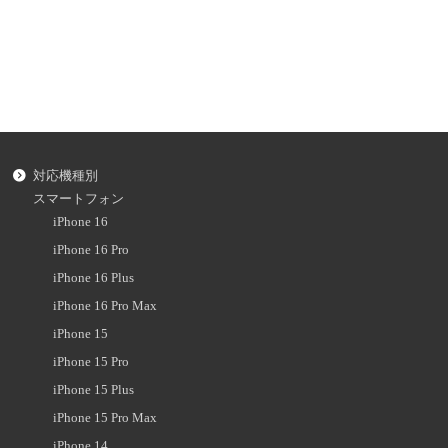
対応機種別
スマートフォン
iPhone 16
iPhone 16 Pro
iPhone 16 Plus
iPhone 16 Pro Max
iPhone 15
iPhone 15 Pro
iPhone 15 Plus
iPhone 15 Pro Max
iPhone 14