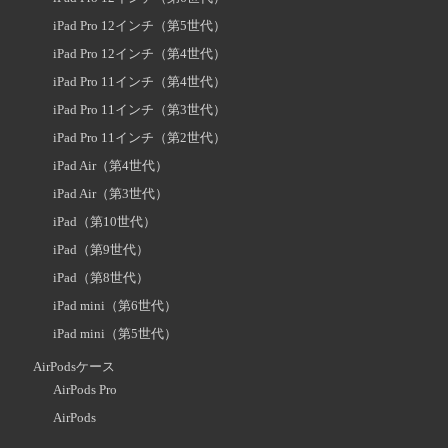
iPad Pro 12インチ（第5世代）
iPad Pro 12インチ（第4世代）
iPad Pro 11インチ（第4世代）
iPad Pro 11インチ（第3世代）
iPad Pro 11インチ（第2世代）
iPad Air（第4世代）
iPad Air（第3世代）
iPad（第10世代）
iPad（第9世代）
iPad（第8世代）
iPad mini（第6世代）
iPad mini（第5世代）
AirPodsケース
AirPods Pro
AirPods