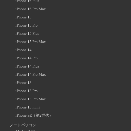
iPhone 16 Plus
iPhone 16 Pro Max
iPhone 15
iPhone 15 Pro
iPhone 15 Plus
iPhone 15 Pro Max
iPhone 14
iPhone 14 Pro
iPhone 14 Plus
iPhone 14 Pro Max
iPhone 13
iPhone 13 Pro
iPhone 13 Pro Max
iPhone 13 mini
iPhone SE（第2世代）
ノートパソコン