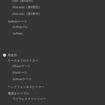
iPad（第8世代）
iPad mini（第6世代）
iPad mini（第5世代）
AirPodsケース
AirPods Pro
AirPods
用途別
ケース＆プロテクター
iPhoneケース
iPadケース
AirPodsケース
ヘッドフォン＆スピーカー
電源＆ケーブル
ワイヤレスチャージャー