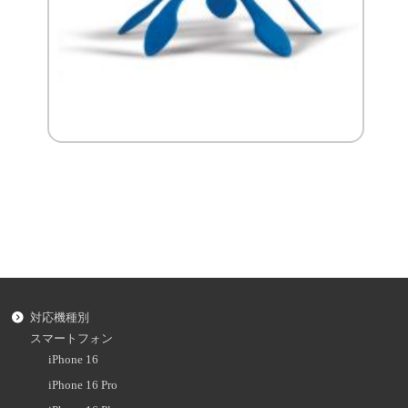
対応機種別
スマートフォン
iPhone 16
iPhone 16 Pro