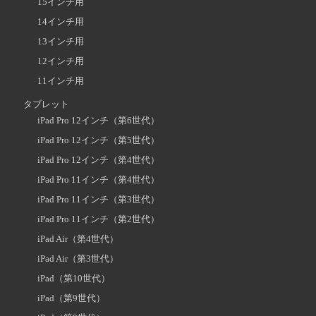
15インチ用
14インチ用
13インチ用
12インチ用
11インチ用
タブレット
iPad Pro 12インチ（第6世代）
iPad Pro 12インチ（第5世代）
iPad Pro 12インチ（第4世代）
iPad Pro 11インチ（第4世代）
iPad Pro 11インチ（第3世代）
iPad Pro 11インチ（第2世代）
iPad Air（第4世代）
iPad Air（第3世代）
iPad（第10世代）
iPad（第9世代）