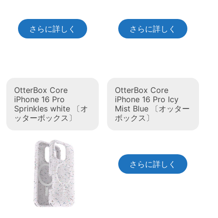
さらに詳しく
さらに詳しく
OtterBox Core
OtterBox Core
iPhone 16 Pro
iPhone 16 Pro Icy
Sprinkles white 〔オ
Mist Blue 〔オッター
ッターボックス〕
ボックス〕
さらに詳しく