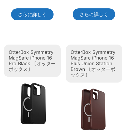
さらに詳しく
さらに詳しく
OtterBox Symmetry
OtterBox Symmetry
MagSafe iPhone 16
MagSafe iPhone 16
Pro Black 〔オッター
Plus Union Station
ボックス〕
Brown 〔オッターボ
ックス〕