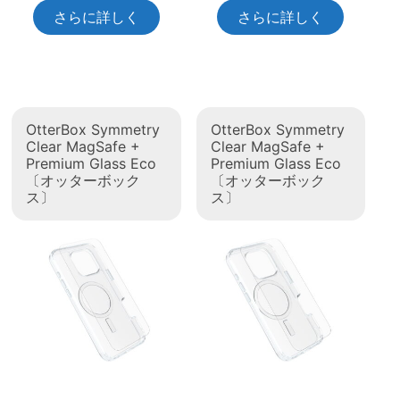
さらに詳しく
さらに詳しく
OtterBox Symmetry
OtterBox Symmetry
Clear MagSafe +
Clear MagSafe +
Premium Glass Eco
Premium Glass Eco
〔オッターボック
〔オッターボック
ス〕
ス〕