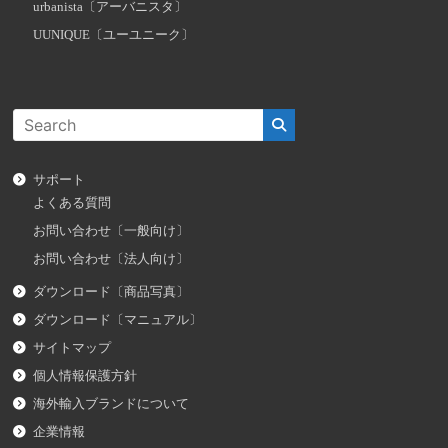
urbanista〔アーバニスタ〕
UUNIQUE〔ユーユニーク〕
サポート
よくある質問
お問い合わせ〔一般向け〕
お問い合わせ〔法人向け〕
ダウンロード〔商品写真〕
ダウンロード〔マニュアル〕
サイトマップ
個人情報保護方針
海外輸入ブランドについて
企業情報