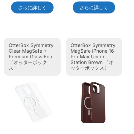
さらに詳しく
さらに詳しく
OtterBox Symmetry
OtterBox Symmetry
Clear MagSafe +
MagSafe iPhone 16
Premium Glass Eco
Pro Max Union
〔オッターボック
Station Brown 〔オ
ス〕
ッターボックス〕