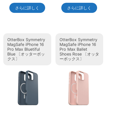
さらに詳しく
さらに詳しく
OtterBox Symmetry
OtterBox Symmetry
MagSafe iPhone 16
MagSafe iPhone 16
Pro Max Bluetiful
Pro Max Ballet
Blue 〔オッターボッ
Shoes Rose 〔オッタ
クス〕
ーボックス〕