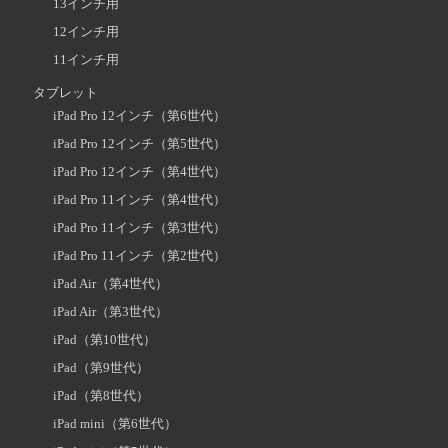
13インチ用
12インチ用
11インチ用
タブレット
iPad Pro 12インチ（第6世代）
iPad Pro 12インチ（第5世代）
iPad Pro 12インチ（第4世代）
iPad Pro 11インチ（第4世代）
iPad Pro 11インチ（第3世代）
iPad Pro 11インチ（第2世代）
iPad Air（第4世代）
iPad Air（第3世代）
iPad（第10世代）
iPad（第9世代）
iPad（第8世代）
iPad mini（第6世代）