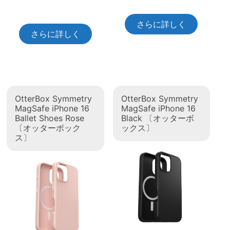
さらに詳しく
さらに詳しく
OtterBox Symmetry
OtterBox Symmetry
MagSafe iPhone 16
MagSafe iPhone 16
Ballet Shoes Rose
Black 〔オッターボ
〔オッターボック
ックス〕
ス〕