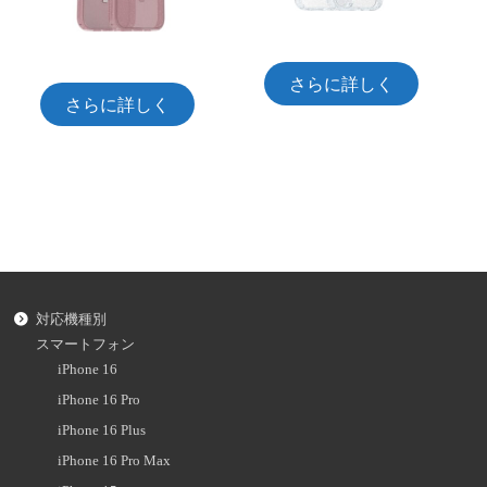
さらに詳しく
さらに詳しく
対応機種別
スマートフォン
iPhone 16
iPhone 16 Pro
iPhone 16 Plus
iPhone 16 Pro Max