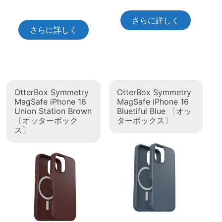
さらに詳しく
さらに詳しく
OtterBox Symmetry
OtterBox Symmetry
MagSafe iPhone 16
MagSafe iPhone 16
Union Station Brown
Bluetiful Blue 〔オッ
〔オッターボック
ターボックス〕
ス〕