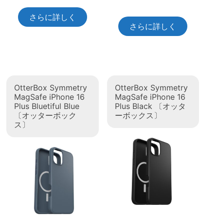
さらに詳しく
さらに詳しく
OtterBox Symmetry
OtterBox Symmetry
MagSafe iPhone 16
MagSafe iPhone 16
Plus Bluetiful Blue
Plus Black 〔オッタ
〔オッターボック
ーボックス〕
ス〕