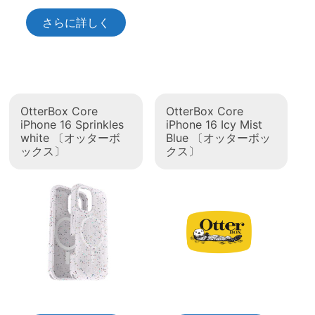
さらに詳しく
OtterBox Core
OtterBox Core
iPhone 16 Sprinkles
iPhone 16 Icy Mist
white 〔オッターボ
Blue 〔オッターボッ
ックス〕
クス〕