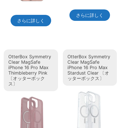
さらに詳しく
さらに詳しく
OtterBox Symmetry
OtterBox Symmetry
Clear MagSafe
Clear MagSafe
iPhone 16 Pro Max
iPhone 16 Pro Max
Thimbleberry Pink
Stardust Clear 〔オ
〔オッターボック
ッターボックス〕
ス〕