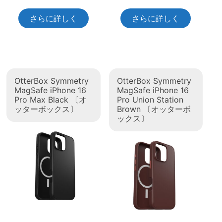
さらに詳しく
さらに詳しく
OtterBox Symmetry
OtterBox Symmetry
MagSafe iPhone 16
MagSafe iPhone 16
Pro Max Black 〔オ
Pro Union Station
ッターボックス〕
Brown 〔オッターボ
ックス〕