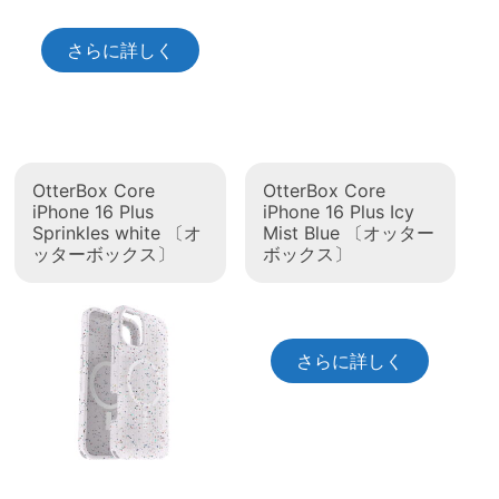
さらに詳しく
OtterBox Core
OtterBox Core
iPhone 16 Plus
iPhone 16 Plus Icy
Sprinkles white 〔オ
Mist Blue 〔オッター
ッターボックス〕
ボックス〕
さらに詳しく