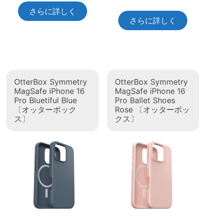
さらに詳しく
さらに詳しく
OtterBox Symmetry
OtterBox Symmetry
MagSafe iPhone 16
MagSafe iPhone 16
Pro Bluetiful Blue
Pro Ballet Shoes
〔オッターボック
Rose 〔オッターボッ
ス〕
クス〕