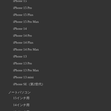
iPhone 15
iPhone 15 Pro
iPhone 15 Plus
iPhone 15 Pro Max
iPhone 14
iPhone 14 Pro
iPhone 14 Plus
iPhone 14 Pro Max
iPhone 13
iPhone 13 Pro
iPhone 13 Pro Max
iPhone 13 mini
iPhone SE（第2世代）
ノートパソコン
15インチ用
14インチ用