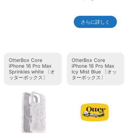
さらに詳しく
OtterBox Core
OtterBox Core
iPhone 16 Pro Max
iPhone 16 Pro Max
Sprinkles white 〔オ
Icy Mist Blue 〔オッ
ッターボックス〕
ターボックス〕