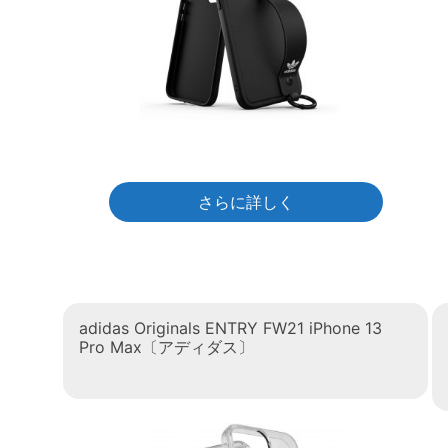
さらに詳しく
adidas Originals ENTRY FW21 iPhone 13
Pro Max〔アディダス〕