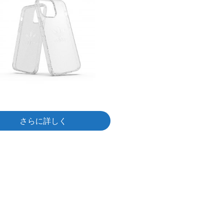
さらに詳しく