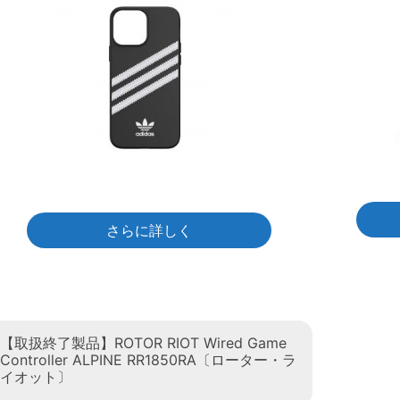
さらに詳しく
【取扱終了製品】ROTOR RIOT Wired Game
Controller ALPINE RR1850RA〔ローター・ラ
イオット〕