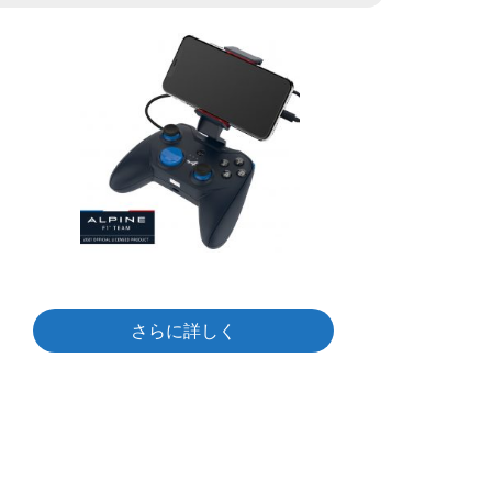
さらに詳しく