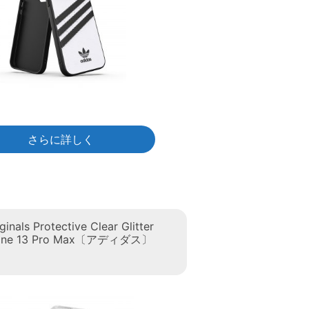
さらに詳しく
ginals Protective Clear Glitter
hone 13 Pro Max〔アディダス〕