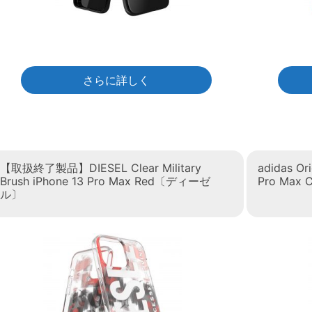
さらに詳しく
【取扱終了製品】DIESEL Clear Military
adidas Or
Brush iPhone 13 Pro Max Red〔ディーゼ
Pro Max
ル〕