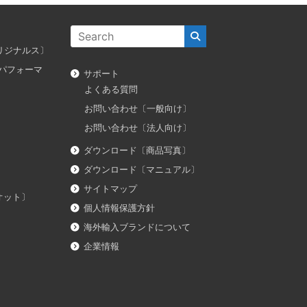
ス オリジナルス〕
ダス パフォーマ
サポート
よくある質問
お問い合わせ〔一般向け〕
お問い合わせ〔法人向け〕
ダウンロード〔商品写真〕
ダウンロード〔マニュアル〕
サイトマップ
イオット〕
個人情報保護方針
海外輸入ブランドについて
企業情報