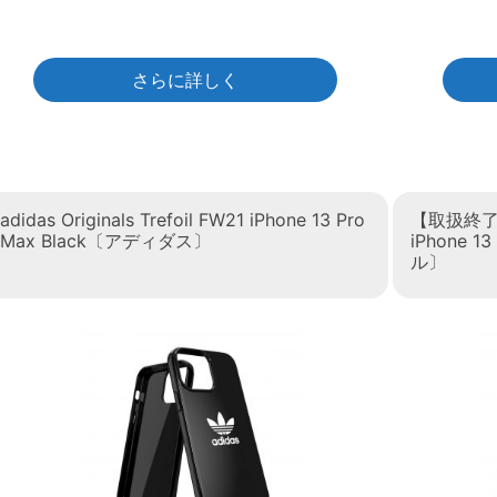
さらに詳しく
adidas Originals Trefoil FW21 iPhone 13 Pro
【取扱終了製品
Max Black〔アディダス〕
iPhone 1
ル〕