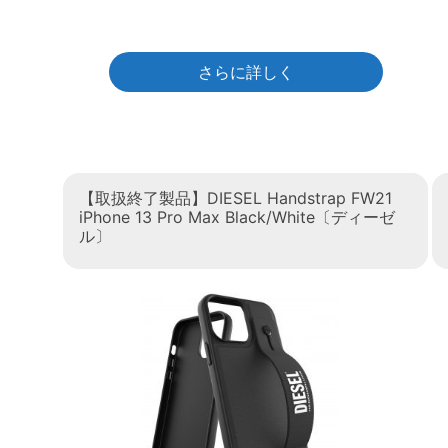
さらに詳しく
【取扱終了製品】DIESEL Handstrap FW21
iPhone 13 Pro Max Black/White〔ディーゼ
ル〕