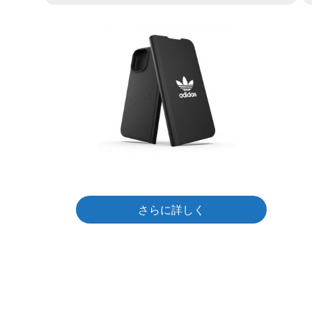
さらに詳しく