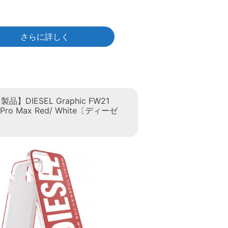
さらに詳しく
】DIESEL Graphic FW21
3 Pro Max Red/ White〔ディーゼ