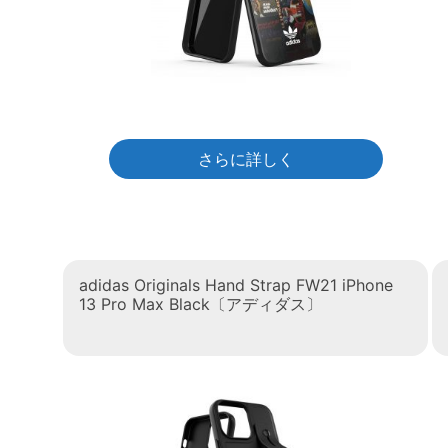
さらに詳しく
adidas Originals Hand Strap FW21 iPhone
13 Pro Max Black〔アディダス〕