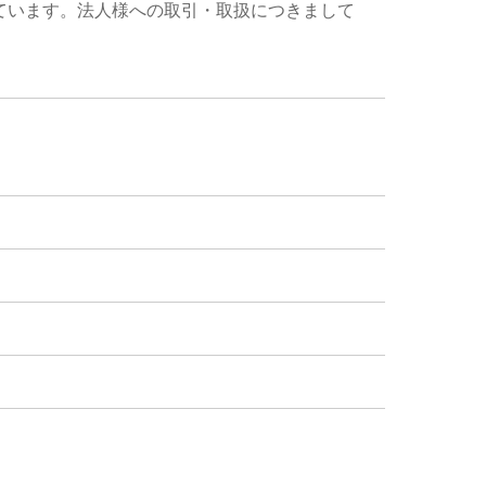
ています。法人様への取引・取扱につきまして