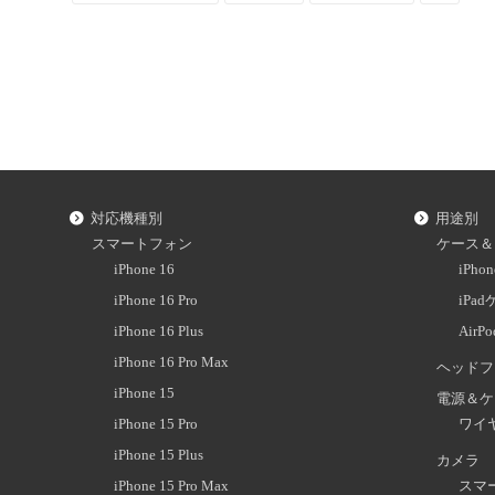
対応機種別
用途別
スマートフォン
ケース＆
iPhone 16
iPh
iPhone 16 Pro
iPa
iPhone 16 Plus
AirP
iPhone 16 Pro Max
ヘッドフ
iPhone 15
電源＆ケ
iPhone 15 Pro
ワイ
iPhone 15 Plus
カメラ
iPhone 15 Pro Max
スマ