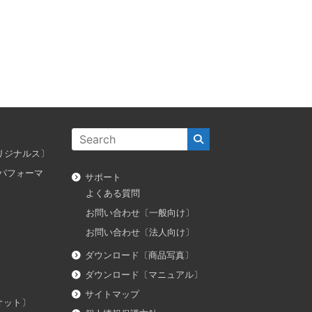
ス オリジナルス〕
ダス パフォーマ
サポート
よくある質問
お問い合わせ〔一般向け〕
お問い合わせ〔法人向け〕
ダウンロード〔商品写真〕
ダウンロード〔マニュアル〕
サイトマップ
イオット〕