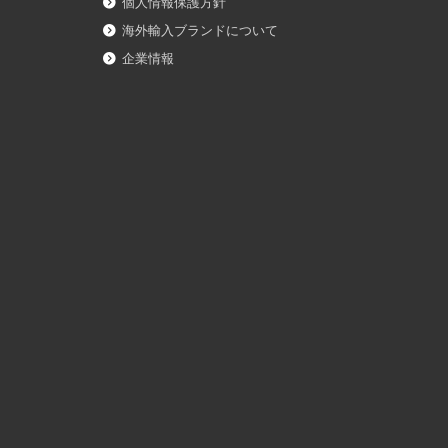
個人情報保護方針
海外輸入ブランドについて
企業情報