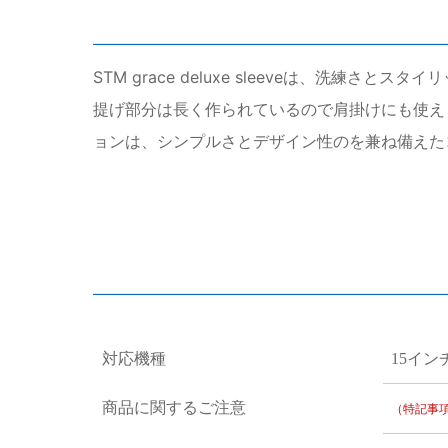
STM grace deluxe sleeveは、
提げ部分は長く作られているので肩掛けにも使え
ョンは、シンプルさとデザイン性のを兼ね備えた
対応機種
15イ
商品に関するご注意
（特記事