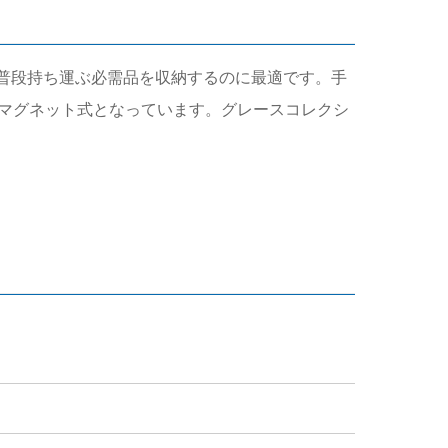
トップや普段持ち運ぶ必需品を収納するのに最適です。手
マグネット式となっています。グレースコレクシ