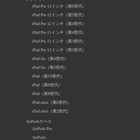
iPad Pro 12インチ（第6世代）
iPad Pro 12インチ（第5世代）
iPad Pro 12インチ（第4世代）
iPad Pro 11インチ（第4世代）
iPad Pro 11インチ（第3世代）
iPad Pro 11インチ（第2世代）
iPad Air（第4世代）
iPad Air（第3世代）
iPad（第10世代）
iPad（第9世代）
iPad（第8世代）
iPad mini（第6世代）
iPad mini（第5世代）
AirPodsケース
AirPods Pro
AirPods