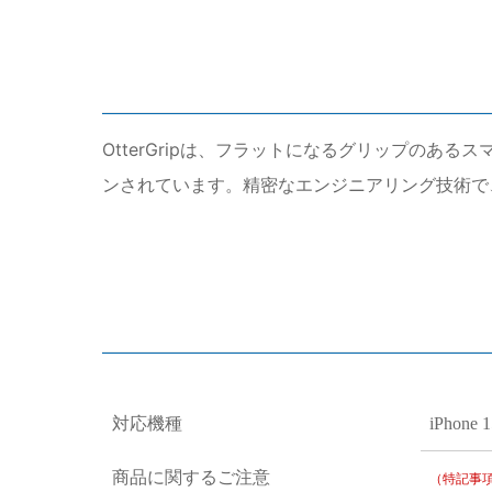
OtterGripは、フラットになるグリップのある
ンされています。精密なエンジニアリング技術で
対応機種
iPhone 
商品に関するご注意
（特記事