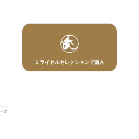
ミライセルセレクションで購入
eケース