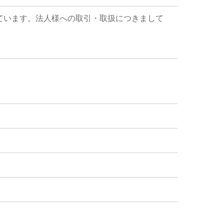
ています。法人様への取引・取扱につきまして