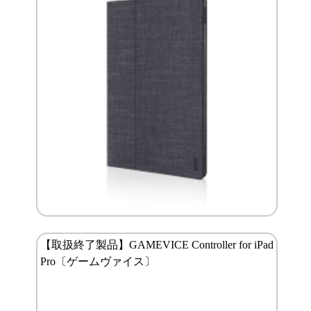
【取扱終了製品】GAMEVICE Controller for iPad
Pro〔ゲームヴァイス〕