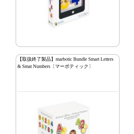
【取扱終了製品】marbotic Bundle Smart Letters
& Smat Numbers〔マーボティック〕