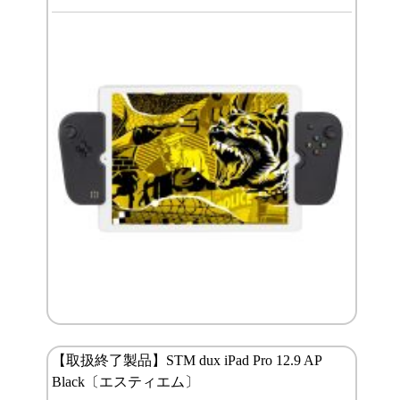
【取扱終了製品】STM dux iPad Pro 12.9 AP
Black〔エスティエム〕