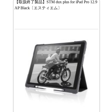
【取扱終了製品】STM dux plus for iPad Pro 12.9
AP Black〔エスティエム〕