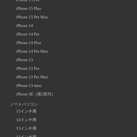
iPhone 15 Pro
iPhone 15 Plus
iPhone 15 Pro Max
iPhone 14
iPhone 14 Pro
iPhone 14 Plus
iPhone 14 Pro Max
iPhone 13
iPhone 13 Pro
iPhone 13 Pro Max
iPhone 13 mini
iPhone SE（第2世代）
ノートパソコン
15インチ用
14インチ用
13インチ用