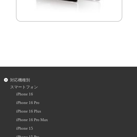
対応機種別
スマートフォン
iPhone 16
iPhone 16 Pro
iPhone 16 Plus
iPhone 16 Pro Max
iPhone 15