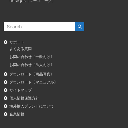
UUNIQUE〔ユーユニーク〕
サポート
よくある質問
お問い合わせ〔一般向け〕
お問い合わせ〔法人向け〕
ダウンロード〔商品写真〕
ダウンロード〔マニュアル〕
サイトマップ
個人情報保護方針
海外輸入ブランドについて
企業情報