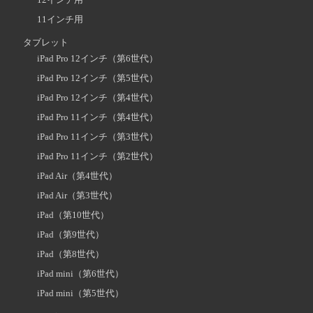
12インチ用
11インチ用
タブレット
iPad Pro 12インチ（第6世代）
iPad Pro 12インチ（第5世代）
iPad Pro 12インチ（第4世代）
iPad Pro 11インチ（第4世代）
iPad Pro 11インチ（第3世代）
iPad Pro 11インチ（第2世代）
iPad Air（第4世代）
iPad Air（第3世代）
iPad（第10世代）
iPad（第9世代）
iPad（第8世代）
iPad mini（第6世代）
iPad mini（第5世代）