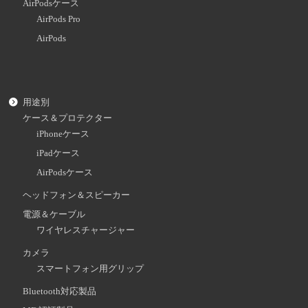
AirPodsケース
AirPods Pro
AirPods
用途別
ケース＆プロテクター
iPhoneケース
iPadケース
AirPodsケース
ヘッドフォン＆スピーカー
電源＆ケーブル
ワイヤレスチャージャー
カメラ
スマートフォン用グリップ
Bluetooth対応製品