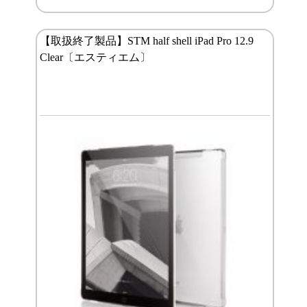
【取扱終了製品】STM half shell iPad Pro 12.9
Clear〔エスティエム〕