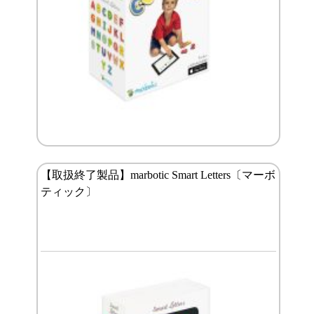
【取扱終了製品】marbotic Smart Letters〔マーボ
ティック〕