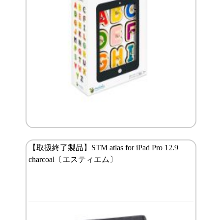
【取扱終了製品】STM atlas for iPad Pro 12.9
charcoal〔エスティエム〕