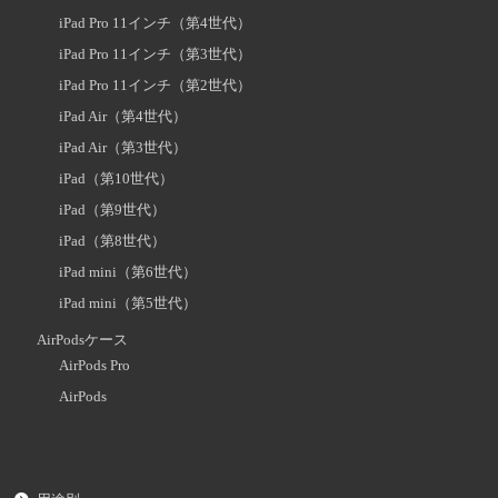
iPad Pro 11インチ（第4世代）
iPad Pro 11インチ（第3世代）
iPad Pro 11インチ（第2世代）
iPad Air（第4世代）
iPad Air（第3世代）
iPad（第10世代）
iPad（第9世代）
iPad（第8世代）
iPad mini（第6世代）
iPad mini（第5世代）
AirPodsケース
AirPods Pro
AirPods