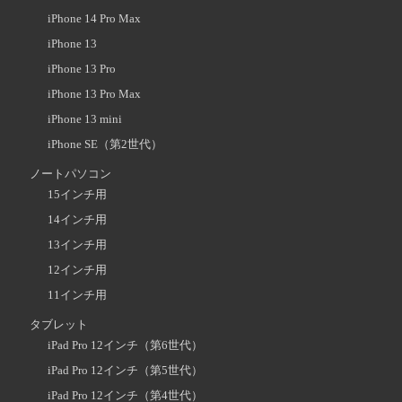
iPhone 14 Pro Max
iPhone 13
iPhone 13 Pro
iPhone 13 Pro Max
iPhone 13 mini
iPhone SE（第2世代）
ノートパソコン
15インチ用
14インチ用
13インチ用
12インチ用
11インチ用
タブレット
iPad Pro 12インチ（第6世代）
iPad Pro 12インチ（第5世代）
iPad Pro 12インチ（第4世代）