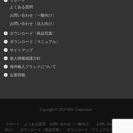
サポート
よくある質問
お問い合わせ〔一般向け〕
お問い合わせ〔法人向け〕
ダウンロード〔商品写真〕
ダウンロード〔マニュアル〕
サイトマップ
個人情報保護方針
海外輸入ブランドについて
企業情報
Copyright © 2019 MSC Corporation.
サポート
よくある質問
お問い合わせ〔一般向け〕
お問い合わせ〔法人
向け〕
ダウンロード〔商品写真〕
ダウンロード〔マニュアル〕
サイト