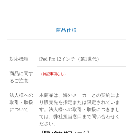
商品仕様
対応機種
iPad Pro 12インチ（第1世代）
商品に関す
（特記事項なし）
るご注意
法人様への
本商品は、海外メーカーとの契約によ
取引・取扱
り販売先を指定または限定されていま
について
す。法人様への取引・取扱につきまし
ては、弊社担当窓口まで問い合わせく
ださい。