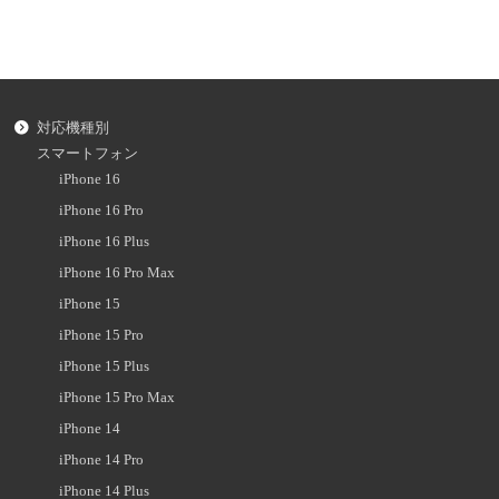
対応機種別
スマートフォン
iPhone 16
iPhone 16 Pro
iPhone 16 Plus
iPhone 16 Pro Max
iPhone 15
iPhone 15 Pro
iPhone 15 Plus
iPhone 15 Pro Max
iPhone 14
iPhone 14 Pro
iPhone 14 Plus