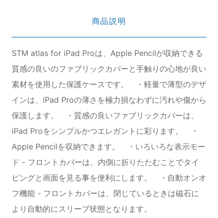
商品説明
STM atlas for iPad Proは、Apple Pencilが収納できる
質感の良いのファブリックカバーと手触りの心地が良い
素材を使用した保護ケースです。 ・軽量で薄型のデザ
インは、iPad Proの薄さを極力損なわずに汚れや傷から
保護します。 ・質感の良いファブリックカバーは、
iPad Proをシンプルかつエレガントに彩ります。 ・
Apple Pencilを収納できます。 ・いろいろな表示モー
ド - フロントカバーは、内側に折りたたむことでタイ
ピングと画面を見る事を便利にします。 ・自動オンオ
フ機能 - フロントカバーは、閉じているときは磁石に
より自動的にスリープ状態となります。