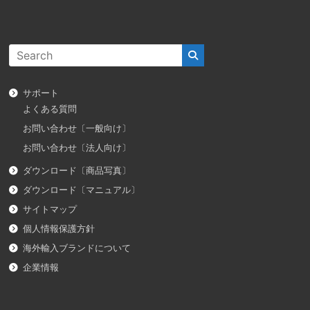
サポート
よくある質問
お問い合わせ〔一般向け〕
お問い合わせ〔法人向け〕
ダウンロード〔商品写真〕
ダウンロード〔マニュアル〕
サイトマップ
個人情報保護方針
海外輸入ブランドについて
企業情報