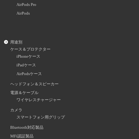
AirPods Pro
AirPods
用途別
ケース＆プロテクター
iPhoneケース
iPadケース
AirPodsケース
ヘッドフォン＆スピーカー
電源＆ケーブル
ワイヤレスチャージャー
カメラ
スマートフォン用グリップ
Bluetooth対応製品
MFi認証製品