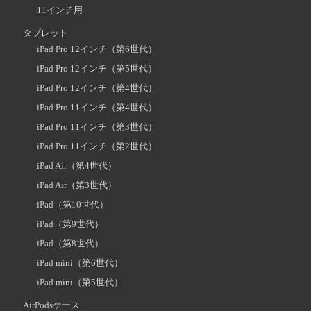
11インチ用
タブレット
iPad Pro 12インチ（第6世代）
iPad Pro 12インチ（第5世代）
iPad Pro 12インチ（第4世代）
iPad Pro 11インチ（第4世代）
iPad Pro 11インチ（第3世代）
iPad Pro 11インチ（第2世代）
iPad Air（第4世代）
iPad Air（第3世代）
iPad（第10世代）
iPad（第9世代）
iPad（第8世代）
iPad mini（第6世代）
iPad mini（第5世代）
AirPodsケース