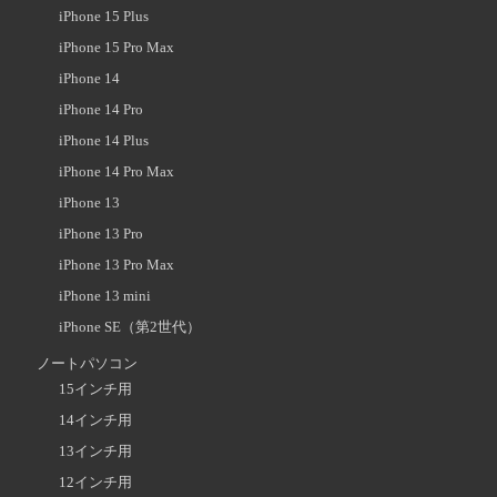
iPhone 15 Plus
iPhone 15 Pro Max
iPhone 14
iPhone 14 Pro
iPhone 14 Plus
iPhone 14 Pro Max
iPhone 13
iPhone 13 Pro
iPhone 13 Pro Max
iPhone 13 mini
iPhone SE（第2世代）
ノートパソコン
15インチ用
14インチ用
13インチ用
12インチ用