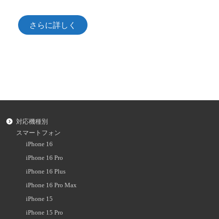
さらに詳しく
対応機種別
スマートフォン
iPhone 16
iPhone 16 Pro
iPhone 16 Plus
iPhone 16 Pro Max
iPhone 15
iPhone 15 Pro