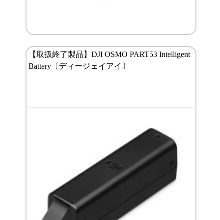
【取扱終了製品】DJI OSMO PART53 Intelligent
Battery〔ディージェイアイ〕