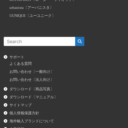
urbanista〔アーバニスタ〕
UUNIQUE〔ユーユニーク〕
サポート
よくある質問
お問い合わせ〔一般向け〕
お問い合わせ〔法人向け〕
ダウンロード〔商品写真〕
ダウンロード〔マニュアル〕
サイトマップ
個人情報保護方針
海外輸入ブランドについて