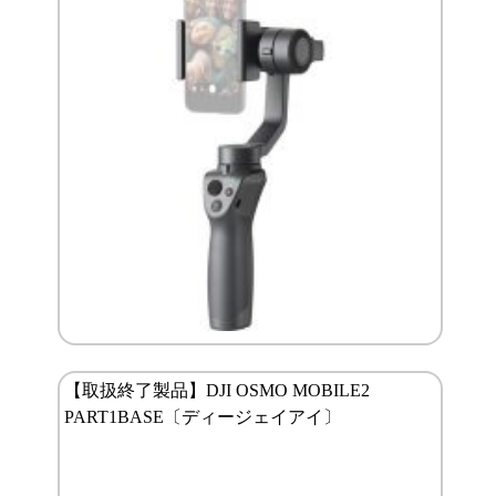
【取扱終了製品】DJI OSMO MOBILE2
PART1BASE〔ディージェイアイ〕