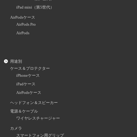
iPad mini（第5世代）
AirPodsケース
AirPods Pro
AirPods
用途別
ケース＆プロテクター
iPhoneケース
iPadケース
AirPodsケース
ヘッドフォン＆スピーカー
電源＆ケーブル
ワイヤレスチャージャー
カメラ
スマートフォン用グリップ