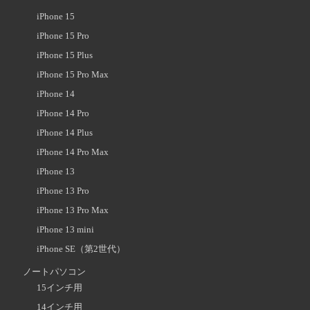
iPhone 15
iPhone 15 Pro
iPhone 15 Plus
iPhone 15 Pro Max
iPhone 14
iPhone 14 Pro
iPhone 14 Plus
iPhone 14 Pro Max
iPhone 13
iPhone 13 Pro
iPhone 13 Pro Max
iPhone 13 mini
iPhone SE（第2世代）
ノートパソコン
15インチ用
14インチ用