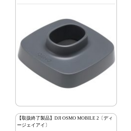
【取扱終了製品】DJI OSMO MOBILE 2〔ディ
ージェイアイ〕