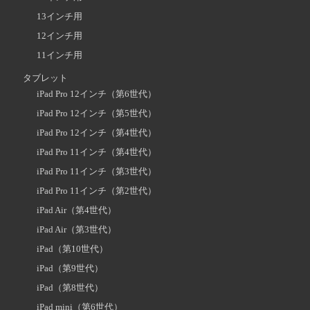
13インチ用
12インチ用
11インチ用
タブレット
iPad Pro 12インチ（第6世代）
iPad Pro 12インチ（第5世代）
iPad Pro 12インチ（第4世代）
iPad Pro 11インチ（第4世代）
iPad Pro 11インチ（第3世代）
iPad Pro 11インチ（第2世代）
iPad Air（第4世代）
iPad Air（第3世代）
iPad（第10世代）
iPad（第9世代）
iPad（第8世代）
iPad mini（第6世代）