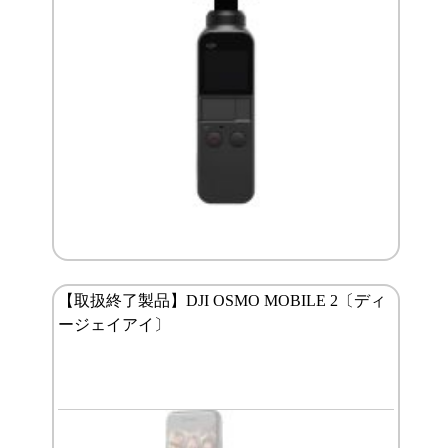
【取扱終了製品】DJI OSMO MOBILE 2〔ディ
ージェイアイ〕