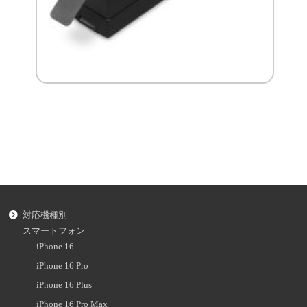
対応機種別
スマートフォン
iPhone 16
iPhone 16 Pro
iPhone 16 Plus
iPhone 16 Pro Max