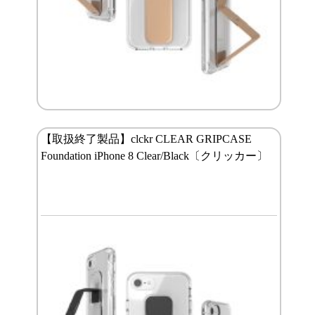
【取扱終了製品】clckr CLEAR GRIPCASE
Foundation iPhone 8 Clear/Black〔クリッカー〕