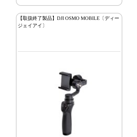
【取扱終了製品】DJI OSMO MOBILE〔ディー
ジェイアイ〕