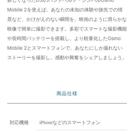
Mobile 2を使えば、あなたの未知の体験や旅先での情
景など、かけがえのない瞬間を、映画のように滑らかな
映像で簡単に撮影できます。多彩でスマートな撮影機能
や長時間バッテリーを搭載し、より軽量化したOsmo
Mobile 2とスマートフォンで、あなたにしか撮れない
ストーリーを撮影し、感動や興奮をシェアしましょう。
商品仕様
対応機種
iPhoneなどのスマートフォン