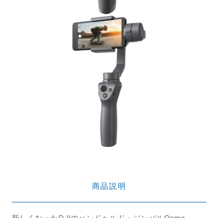
商品説明
新しくなったDJIのハンドヘルド・ジンバルOsmo