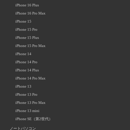
iPhone 16 Plus
iPhone 16 Pro Max
iPhone 15
iPhone 15 Pro
iPhone 15 Plus
iPhone 15 Pro Max
iPhone 14
iPhone 14 Pro
iPhone 14 Plus
iPhone 14 Pro Max
iPhone 13
iPhone 13 Pro
iPhone 13 Pro Max
iPhone 13 mini
iPhone SE（第2世代）
ノートパソコン