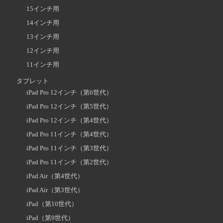
15インチ用
14インチ用
13インチ用
12インチ用
11インチ用
タブレット
iPad Pro 12インチ（第6世代）
iPad Pro 12インチ（第5世代）
iPad Pro 12インチ（第4世代）
iPad Pro 11インチ（第4世代）
iPad Pro 11インチ（第3世代）
iPad Pro 11インチ（第2世代）
iPad Air（第4世代）
iPad Air（第3世代）
iPad（第10世代）
iPad（第9世代）