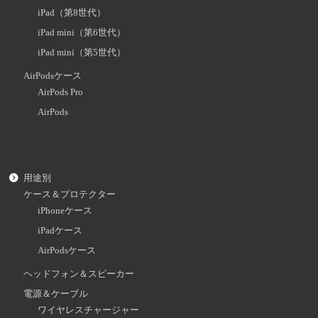
iPad（第8世代）
iPad mini（第6世代）
iPad mini（第5世代）
AirPodsケース
AirPods Pro
AirPods
用途別
ケース＆プロテクター
iPhoneケース
iPadケース
AirPodsケース
ヘッドフォン＆スピーカー
電源＆ケーブル
ワイヤレスチャージャー