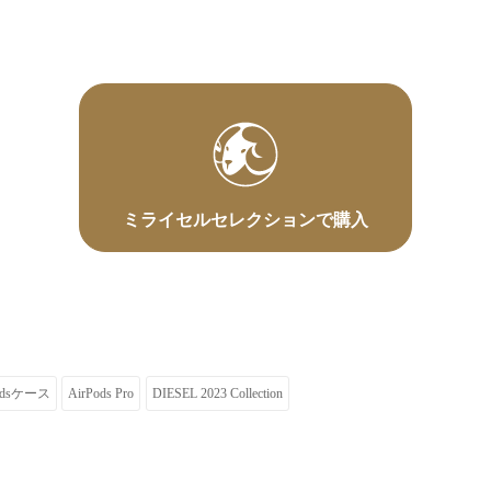
ミライセルセレクションで購入
odsケース
AirPods Pro
DIESEL 2023 Collection