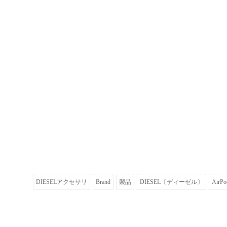
DIESELアクセサリ
Brand
製品
DIESEL〔ディーゼル〕
AirP