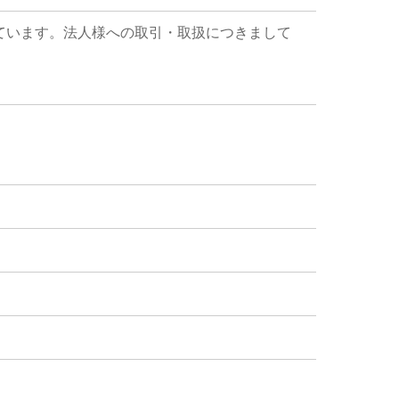
ています。法人様への取引・取扱につきまして