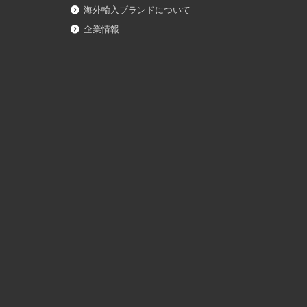
海外輸入ブランドについて
企業情報