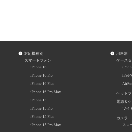
対応機種別
用途別
スマートフォン
ケース＆
iPhone 16
iPh
iPhone 16 Pro
iPa
iPhone 16 Plus
AirP
iPhone 16 Pro Max
ヘッドフ
iPhone 15
電源＆ケ
iPhone 15 Pro
ワイ
iPhone 15 Plus
カメラ
iPhone 15 Pro Max
スマ