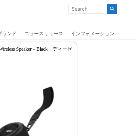
クな商品」「機能的な商品」「コストパフォーマンスの高い商
ブランド
ニュースリリース
インフォメーション
Wireless Speaker – Black〔ディーゼ