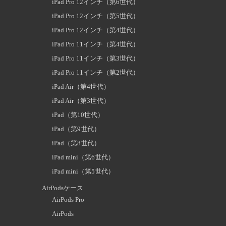
iPad Pro 12インチ（第6世代）
iPad Pro 12インチ（第5世代）
iPad Pro 12インチ（第4世代）
iPad Pro 11インチ（第4世代）
iPad Pro 11インチ（第3世代）
iPad Pro 11インチ（第2世代）
iPad Air（第4世代）
iPad Air（第3世代）
iPad（第10世代）
iPad（第9世代）
iPad（第8世代）
iPad mini（第6世代）
iPad mini（第5世代）
AirPodsケース
AirPods Pro
AirPods