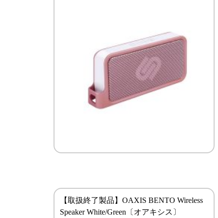
【取扱終了製品】OAXIS BENTO Wireless
Speaker White/Green〔オアキシス〕