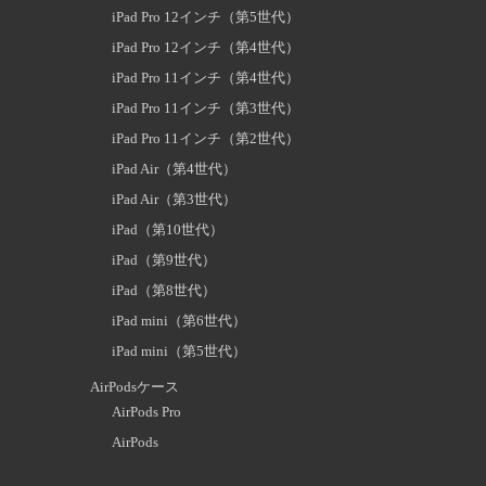
iPad Pro 12インチ（第5世代）
iPad Pro 12インチ（第4世代）
iPad Pro 11インチ（第4世代）
iPad Pro 11インチ（第3世代）
iPad Pro 11インチ（第2世代）
iPad Air（第4世代）
iPad Air（第3世代）
iPad（第10世代）
iPad（第9世代）
iPad（第8世代）
iPad mini（第6世代）
iPad mini（第5世代）
AirPodsケース
AirPods Pro
AirPods