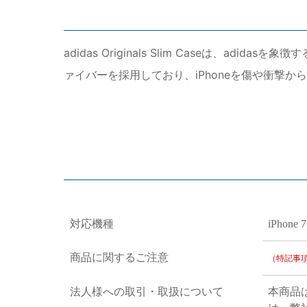
adidas Originals Slim Caseは、
ァイバーを採用しており、iPhoneを傷や衝撃か
対応機種
iPhone 7
商品に関するご注意
（特記事
法人様への取引・取扱について
本商品