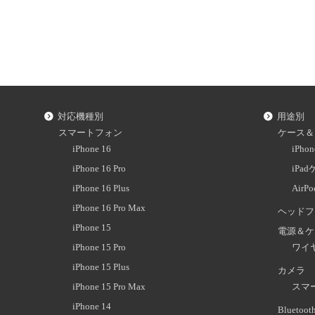
対応機種別
用途別
スマートフォン
ケース＆
iPhone 16
iPh
iPhone 16 Pro
iPa
iPhone 16 Plus
AirP
iPhone 16 Pro Max
ヘッドフ
iPhone 15
電源＆ケ
iPhone 15 Pro
ワイ
iPhone 15 Plus
カメラ
iPhone 15 Pro Max
スマ
iPhone 14
Blueto