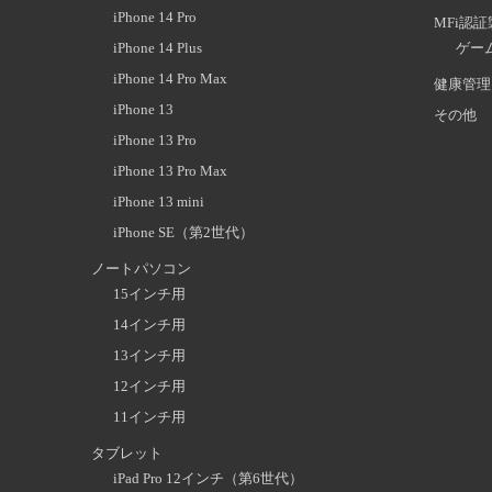
iPhone 14 Pro
MFi認
iPhone 14 Plus
ゲー
iPhone 14 Pro Max
健康管理
iPhone 13
その他
iPhone 13 Pro
iPhone 13 Pro Max
iPhone 13 mini
iPhone SE（第2世代）
ノートパソコン
15インチ用
14インチ用
13インチ用
12インチ用
11インチ用
タブレット
iPad Pro 12インチ（第6世代）