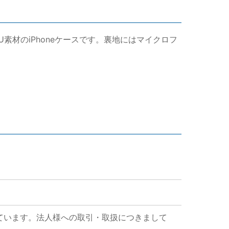
るTPU素材のiPhoneケースです。裏地にはマイクロフ
ています。法人様への取引・取扱につきまして