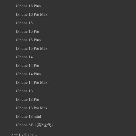
iPhone 16 Plus
iPhone 16 Pro Max
iPhone 15
iPhone 15 Pro
iPhone 15 Plus
iPhone 15 Pro Max
iPhone 14
iPhone 14 Pro
iPhone 14 Plus
iPhone 14 Pro Max
iPhone 13
iPhone 13 Pro
iPhone 13 Pro Max
iPhone 13 mini
iPhone SE（第2世代）
ノートパソコン