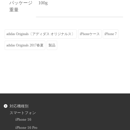
パッケージ
100g
重量
adidas Originals〔アディダス オリジナルス〕
iPhoneケース
iPhone 7
adidas Originals 2017春夏
製品
対応機種別
スマートフォン
iPhone 16
iPhone 16 Pro