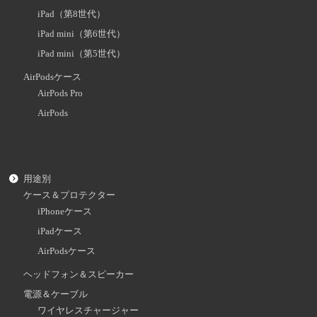
iPad（第8世代）
iPad mini（第6世代）
iPad mini（第5世代）
AirPodsケース
AirPods Pro
AirPods
用途別
ケース＆プロテクター
iPhoneケース
iPadケース
AirPodsケース
ヘッドフォン＆スピーカー
電源＆ケーブル
ワイヤレスチャージャー