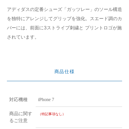
アディダスの定番シューズ「ガッツレー」のソール構造
を独特にアレンジしてグリップを強化。スエード調のカ
バーには、前面に3ストライプ刺繍と プリントロゴが施
されています。
商品仕様
対応機種
iPhone 7
商品に関す
（特記事項なし）
るご注意