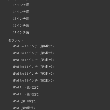
15インチ用
14インチ用
13インチ用
12インチ用
11インチ用
タブレット
iPad Pro 12インチ（第6世代）
iPad Pro 12インチ（第5世代）
iPad Pro 12インチ（第4世代）
iPad Pro 11インチ（第4世代）
iPad Pro 11インチ（第3世代）
iPad Pro 11インチ（第2世代）
iPad Air（第4世代）
iPad Air（第3世代）
iPad（第10世代）
iPad（第9世代）