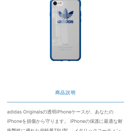
商品説明
adidas Originalsの透明iPhoneケースが、あなたの
iPhoneを損傷から守ります。 iPhoneの保護に最適な耐
衝撃性に優れた超軽量TPU製。 メタリックコーティン