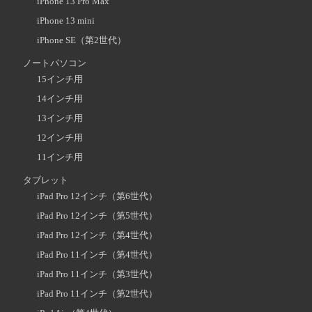
iPhone 13 Pro Max
iPhone 13 mini
iPhone SE（第2世代）
ノートパソコン
15インチ用
14インチ用
13インチ用
12インチ用
11インチ用
タブレット
iPad Pro 12インチ（第6世代）
iPad Pro 12インチ（第5世代）
iPad Pro 12インチ（第4世代）
iPad Pro 11インチ（第4世代）
iPad Pro 11インチ（第3世代）
iPad Pro 11インチ（第2世代）