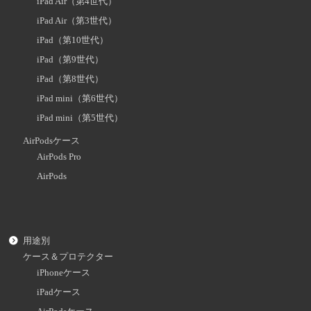
iPad Air（第4世代）
iPad Air（第3世代）
iPad（第10世代）
iPad（第9世代）
iPad（第8世代）
iPad mini（第6世代）
iPad mini（第5世代）
AirPodsケース
AirPods Pro
AirPods
用途別
ケース＆プロテクター
iPhoneケース
iPadケース