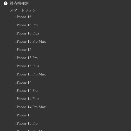
対応機種別
スマートフォン
iPhone 16
iPhone 16 Pro
iPhone 16 Plus
iPhone 16 Pro Max
iPhone 15
iPhone 15 Pro
iPhone 15 Plus
iPhone 15 Pro Max
iPhone 14
iPhone 14 Pro
iPhone 14 Plus
iPhone 14 Pro Max
iPhone 13
iPhone 13 Pro