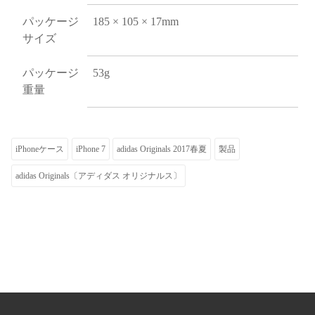
パッケージ
185 × 105 × 17mm
サイズ
パッケージ
53g
重量
iPhoneケース
iPhone 7
adidas Originals 2017春夏
製品
adidas Originals〔アディダス オリジナルス〕