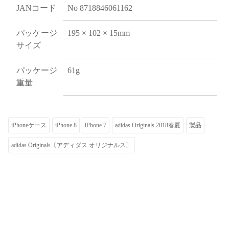
JANコード
No 8718846061162
パッケージ
195 × 102 × 15mm
サイズ
パッケージ
61g
重量
iPhoneケース
iPhone 8
iPhone 7
adidas Originals 2018春夏
製品
adidas Originals〔アディダス オリジナルス〕