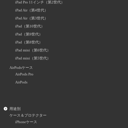
iPad Pro 11インチ（第2世代）
iPad Air（第4世代）
iPad Air（第3世代）
iPad（第10世代）
iPad（第9世代）
iPad（第8世代）
iPad mini（第6世代）
iPad mini（第5世代）
AirPodsケース
AirPods Pro
AirPods
用途別
ケース＆プロテクター
iPhoneケース