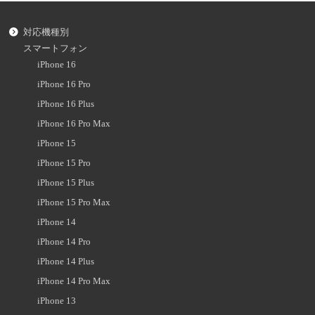
対応機種別
スマートフォン
iPhone 16
iPhone 16 Pro
iPhone 16 Plus
iPhone 16 Pro Max
iPhone 15
iPhone 15 Pro
iPhone 15 Plus
iPhone 15 Pro Max
iPhone 14
iPhone 14 Pro
iPhone 14 Plus
iPhone 14 Pro Max
iPhone 13