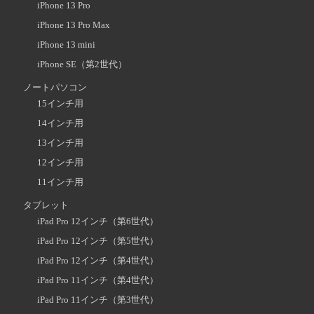
iPhone 13 Pro
iPhone 13 Pro Max
iPhone 13 mini
iPhone SE（第2世代）
ノートパソコン
15インチ用
14インチ用
13インチ用
12インチ用
11インチ用
タブレット
iPad Pro 12インチ（第6世代）
iPad Pro 12インチ（第5世代）
iPad Pro 12インチ（第4世代）
iPad Pro 11インチ（第4世代）
iPad Pro 11インチ（第3世代）