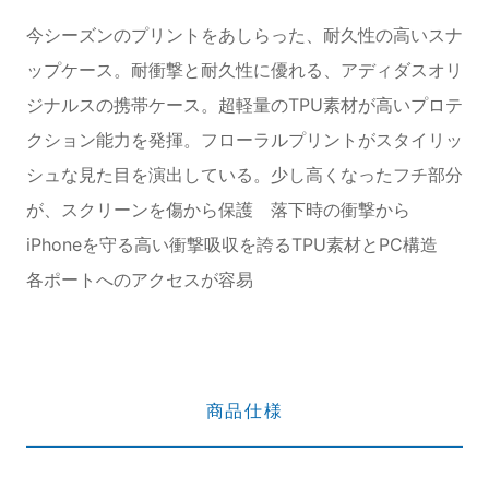
今シーズンのプリントをあしらった、耐久性の高いスナ
ップケース。耐衝撃と耐久性に優れる、アディダスオリ
ジナルスの携帯ケース。超軽量のTPU素材が高いプロテ
クション能力を発揮。フローラルプリントがスタイリッ
シュな見た目を演出している。少し高くなったフチ部分
が、スクリーンを傷から保護 落下時の衝撃から
iPhoneを守る高い衝撃吸収を誇るTPU素材とPC構造
各ポートへのアクセスが容易
商品仕様