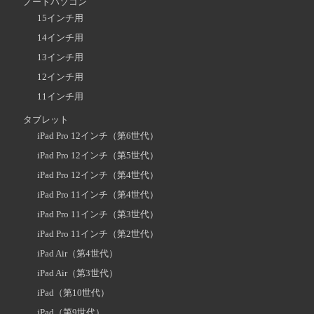
ノートパソコン
15インチ用
14インチ用
13インチ用
12インチ用
11インチ用
タブレット
iPad Pro 12インチ（第6世代）
iPad Pro 12インチ（第5世代）
iPad Pro 12インチ（第4世代）
iPad Pro 11インチ（第4世代）
iPad Pro 11インチ（第3世代）
iPad Pro 11インチ（第2世代）
iPad Air（第4世代）
iPad Air（第3世代）
iPad（第10世代）
iPad（第9世代）