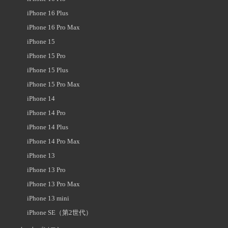
iPhone 16 Plus
iPhone 16 Pro Max
iPhone 15
iPhone 15 Pro
iPhone 15 Plus
iPhone 15 Pro Max
iPhone 14
iPhone 14 Pro
iPhone 14 Plus
iPhone 14 Pro Max
iPhone 13
iPhone 13 Pro
iPhone 13 Pro Max
iPhone 13 mini
iPhone SE（第2世代）