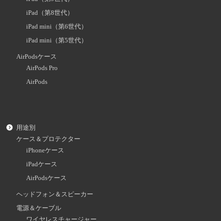
iPad（第8世代）
iPad mini（第6世代）
iPad mini（第5世代）
AirPodsケース
AirPods Pro
AirPods
用途別
ケース＆プロテクター
iPhoneケース
iPadケース
AirPodsケース
ヘッドフォン＆スピーカー
電源＆ケーブル
ワイヤレスチャージャー