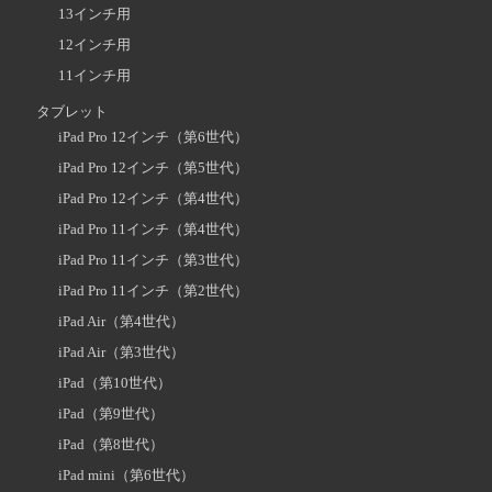
13インチ用
12インチ用
11インチ用
タブレット
iPad Pro 12インチ（第6世代）
iPad Pro 12インチ（第5世代）
iPad Pro 12インチ（第4世代）
iPad Pro 11インチ（第4世代）
iPad Pro 11インチ（第3世代）
iPad Pro 11インチ（第2世代）
iPad Air（第4世代）
iPad Air（第3世代）
iPad（第10世代）
iPad（第9世代）
iPad（第8世代）
iPad mini（第6世代）