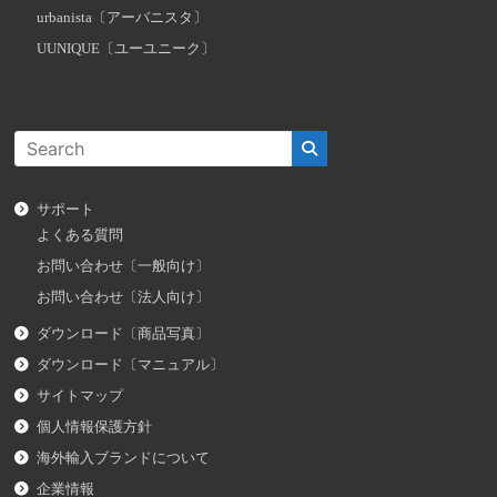
urbanista〔アーバニスタ〕
UUNIQUE〔ユーユニーク〕
サポート
よくある質問
お問い合わせ〔一般向け〕
お問い合わせ〔法人向け〕
ダウンロード〔商品写真〕
ダウンロード〔マニュアル〕
サイトマップ
個人情報保護方針
海外輸入ブランドについて
企業情報