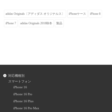
adidas Originals〔アディダス オリジナルス〕
iPhoneケース
iPhone 8
iPhone 7
adidas Originals 2018秋冬
製品
対応機種別
スマートフォン
iPhone 16
iPhone 16 Pro
iPhone 16 Plus
iPhone 16 Pro Max