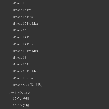
iPhone 15
iPhone 15 Pro
iPhone 15 Plus
iPhone 15 Pro Max
iPhone 14
iPhone 14 Pro
iPhone 14 Plus
iPhone 14 Pro Max
iPhone 13
iPhone 13 Pro
iPhone 13 Pro Max
iPhone 13 mini
iPhone SE（第2世代）
ノートパソコン
15インチ用
14インチ用