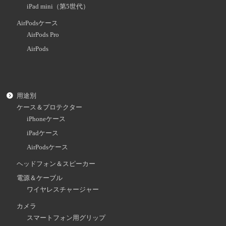
iPad mini（第5世代）
AirPodsケース
AirPods Pro
AirPods
用途別
ケース＆プロテクター
iPhoneケース
iPadケース
AirPodsケース
ヘッドフォン＆スピーカー
電源＆ケーブル
ワイヤレスチャージャー
カメラ
スマートフォン用グリップ