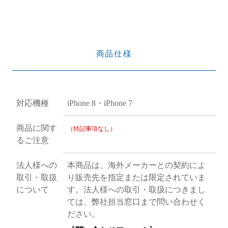
商品仕様
対応機種
iPhone 8・iPhone 7
商品に関す
（特記事項なし）
るご注意
法人様への
本商品は、海外メーカーとの契約によ
取引・取扱
り販売先を指定または限定されていま
について
す。法人様への取引・取扱につきまし
ては、弊社担当窓口まで問い合わせく
ださい。