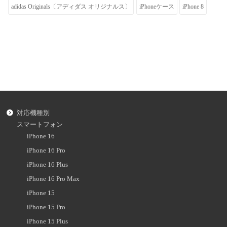
adidas Originals〔アディダス オリジナルス〕
iPhoneケース
iPhone 8
対応機種別
スマートフォン
iPhone 16
iPhone 16 Pro
iPhone 16 Plus
iPhone 16 Pro Max
iPhone 15
iPhone 15 Pro
iPhone 15 Plus