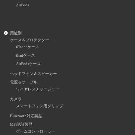
AirPods
用途別
ケース＆プロテクター
iPhoneケース
iPadケース
AirPodsケース
ヘッドフォン＆スピーカー
電源＆ケーブル
ワイヤレスチャージャー
カメラ
スマートフォン用グリップ
Bluetooth対応製品
MFi認証製品
ゲームコントローラー