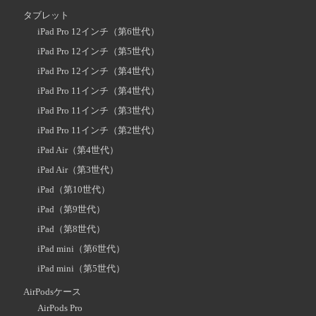
タブレット
iPad Pro 12インチ（第6世代）
iPad Pro 12インチ（第5世代）
iPad Pro 12インチ（第4世代）
iPad Pro 11インチ（第4世代）
iPad Pro 11インチ（第3世代）
iPad Pro 11インチ（第2世代）
iPad Air（第4世代）
iPad Air（第3世代）
iPad（第10世代）
iPad（第9世代）
iPad（第8世代）
iPad mini（第6世代）
iPad mini（第5世代）
AirPodsケース
AirPods Pro