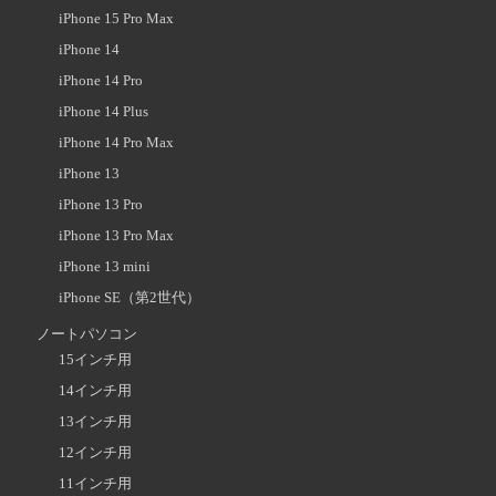
iPhone 15 Pro Max
iPhone 14
iPhone 14 Pro
iPhone 14 Plus
iPhone 14 Pro Max
iPhone 13
iPhone 13 Pro
iPhone 13 Pro Max
iPhone 13 mini
iPhone SE（第2世代）
ノートパソコン
15インチ用
14インチ用
13インチ用
12インチ用
11インチ用