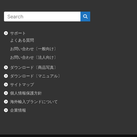
サポート
よくある質問
お問い合わせ〔一般向け〕
お問い合わせ〔法人向け〕
ダウンロード〔商品写真〕
ダウンロード〔マニュアル〕
サイトマップ
個人情報保護方針
海外輸入ブランドについて
企業情報