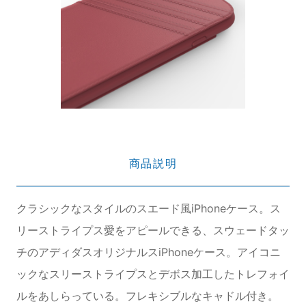
商品説明
クラシックなスタイルのスエード風iPhoneケース。ス
リーストライプス愛をアピールできる、スウェードタッ
チのアディダスオリジナルスiPhoneケース。アイコニ
ックなスリーストライプスとデボス加工したトレフォイ
ルをあしらっている。フレキシブルなキャドル付き。