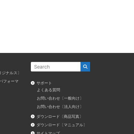
ス オリジナルス〕
ダス パフォーマ
サポート
よくある質問
お問い合わせ〔一般向け〕
お問い合わせ〔法人向け〕
ダウンロード〔商品写真〕
ダウンロード〔マニュアル〕
サイトマップ