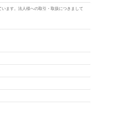
ています。法人様への取引・取扱につきまして