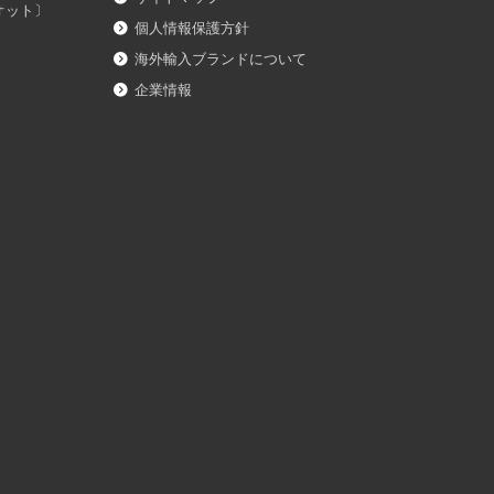
イオット〕
個人情報保護方針
海外輸入ブランドについて
企業情報