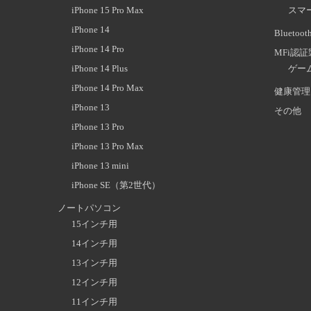
iPhone 15 Pro Max
スマ
iPhone 14
Blueto
iPhone 14 Pro
MFi認
iPhone 14 Plus
ゲー
iPhone 14 Pro Max
健康管理
iPhone 13
その他
iPhone 13 Pro
iPhone 13 Pro Max
iPhone 13 mini
iPhone SE（第2世代）
ノートパソコン
15インチ用
14インチ用
13インチ用
12インチ用
11インチ用