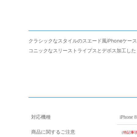
クラシックなスタイルのスエード風iPhoneケ
コニックなスリーストライプスとデボス加工した
対応機種
iPhone 
商品に関するご注意
（特記事