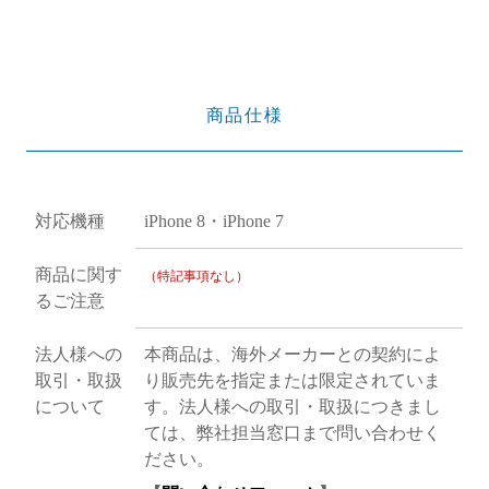
商品仕様
対応機種
iPhone 8・iPhone 7
商品に関す
（特記事項なし）
るご注意
法人様への
本商品は、海外メーカーとの契約によ
取引・取扱
り販売先を指定または限定されていま
について
す。法人様への取引・取扱につきまし
ては、弊社担当窓口まで問い合わせく
ださい。