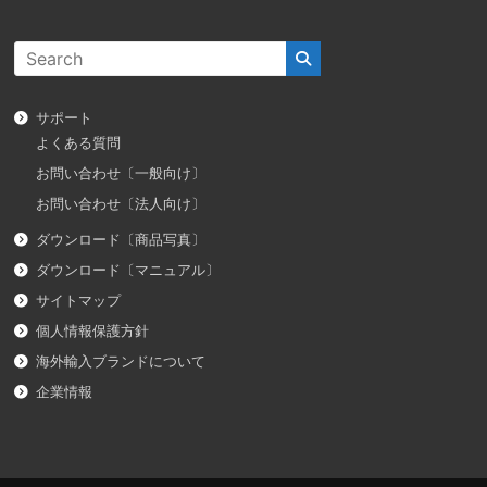
サポート
よくある質問
お問い合わせ〔一般向け〕
お問い合わせ〔法人向け〕
ダウンロード〔商品写真〕
ダウンロード〔マニュアル〕
サイトマップ
個人情報保護方針
海外輸入ブランドについて
企業情報