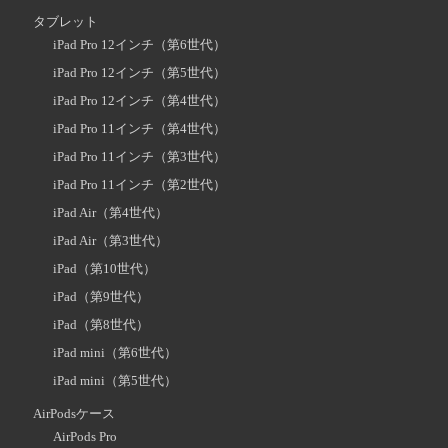
タブレット
iPad Pro 12インチ（第6世代）
iPad Pro 12インチ（第5世代）
iPad Pro 12インチ（第4世代）
iPad Pro 11インチ（第4世代）
iPad Pro 11インチ（第3世代）
iPad Pro 11インチ（第2世代）
iPad Air（第4世代）
iPad Air（第3世代）
iPad（第10世代）
iPad（第9世代）
iPad（第8世代）
iPad mini（第6世代）
iPad mini（第5世代）
AirPodsケース
AirPods Pro