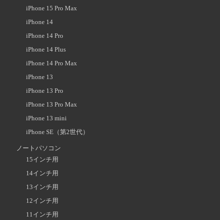
iPhone 15 Pro Max
iPhone 14
iPhone 14 Pro
iPhone 14 Plus
iPhone 14 Pro Max
iPhone 13
iPhone 13 Pro
iPhone 13 Pro Max
iPhone 13 mini
iPhone SE（第2世代）
ノートパソコン
15インチ用
14インチ用
13インチ用
12インチ用
11インチ用