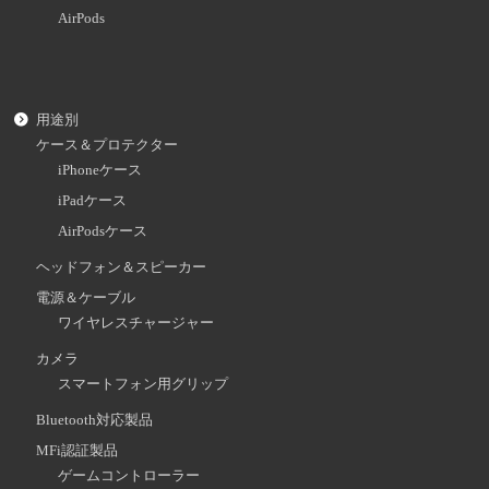
AirPods
用途別
ケース＆プロテクター
iPhoneケース
iPadケース
AirPodsケース
ヘッドフォン＆スピーカー
電源＆ケーブル
ワイヤレスチャージャー
カメラ
スマートフォン用グリップ
Bluetooth対応製品
MFi認証製品
ゲームコントローラー