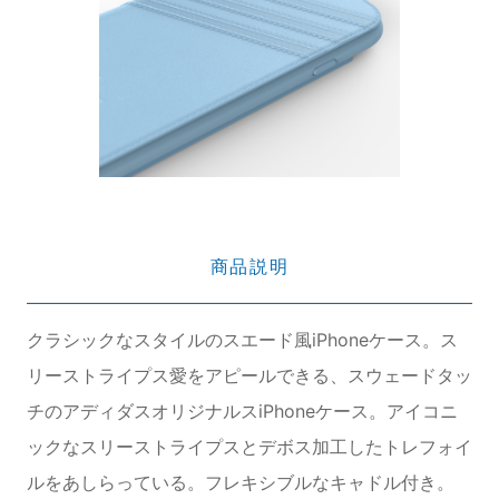
商品説明
クラシックなスタイルのスエード風iPhoneケース。ス
リーストライプス愛をアピールできる、スウェードタッ
チのアディダスオリジナルスiPhoneケース。アイコニ
ックなスリーストライプスとデボス加工したトレフォイ
ルをあしらっている。フレキシブルなキャドル付き。