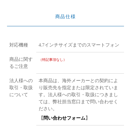
商品仕様
対応機種
4.7インチサイズまでのスマートフォン
商品に関す
（特記事項なし）
るご注意
法人様への
本商品は、海外メーカーとの契約によ
取引・取扱
り販売先を指定または限定されていま
について
す。法人様への取引・取扱につきまし
ては、弊社担当窓口まで問い合わせく
ださい。
【
問い合わせフォーム
】