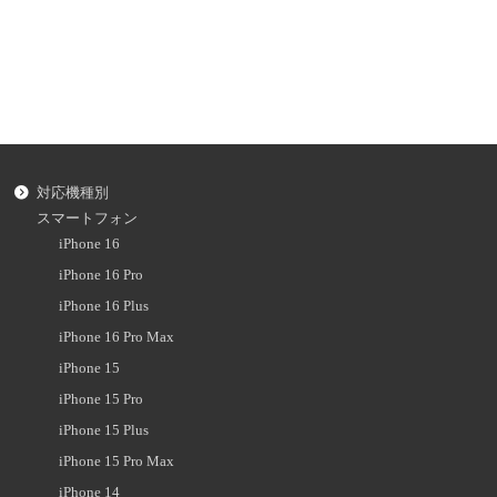
対応機種別
スマートフォン
iPhone 16
iPhone 16 Pro
iPhone 16 Plus
iPhone 16 Pro Max
iPhone 15
iPhone 15 Pro
iPhone 15 Plus
iPhone 15 Pro Max
iPhone 14