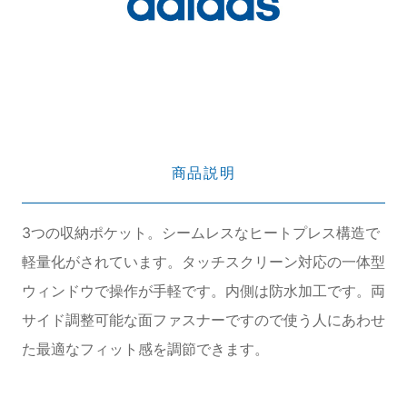
商品説明
3つの収納ポケット。シームレスなヒートプレス構造で
軽量化がされています。タッチスクリーン対応の一体型
ウィンドウで操作が手軽です。内側は防水加工です。両
サイド調整可能な面ファスナーですので使う人にあわせ
た最適なフィット感を調節できます。