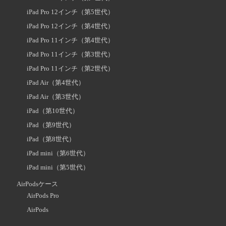
iPad Pro 12インチ（第5世代）
iPad Pro 12インチ（第4世代）
iPad Pro 11インチ（第4世代）
iPad Pro 11インチ（第3世代）
iPad Pro 11インチ（第2世代）
iPad Air（第4世代）
iPad Air（第3世代）
iPad（第10世代）
iPad（第9世代）
iPad（第8世代）
iPad mini（第6世代）
iPad mini（第5世代）
AirPodsケース
AirPods Pro
AirPods