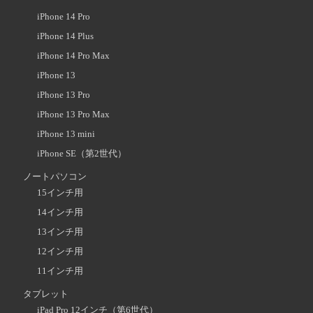
iPhone 14 Pro
iPhone 14 Plus
iPhone 14 Pro Max
iPhone 13
iPhone 13 Pro
iPhone 13 Pro Max
iPhone 13 mini
iPhone SE（第2世代）
ノートパソコン
15インチ用
14インチ用
13インチ用
12インチ用
11インチ用
タブレット
iPad Pro 12インチ（第6世代）