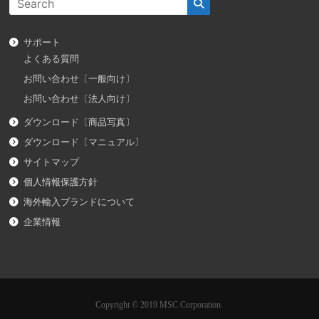
サポート
よくある質問
お問い合わせ〔一般向け〕
お問い合わせ〔法人向け〕
ダウンロード〔商品写真〕
ダウンロード〔マニュアル〕
サイトマップ
個人情報保護方針
海外輸入ブランドについて
企業情報
Copyright © 2019 MSC Corporation.