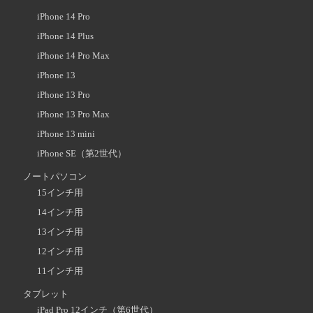
iPhone 14 Pro
iPhone 14 Plus
iPhone 14 Pro Max
iPhone 13
iPhone 13 Pro
iPhone 13 Pro Max
iPhone 13 mini
iPhone SE（第2世代）
ノートパソコン
15インチ用
14インチ用
13インチ用
12インチ用
11インチ用
タブレット
iPad Pro 12インチ（第6世代）