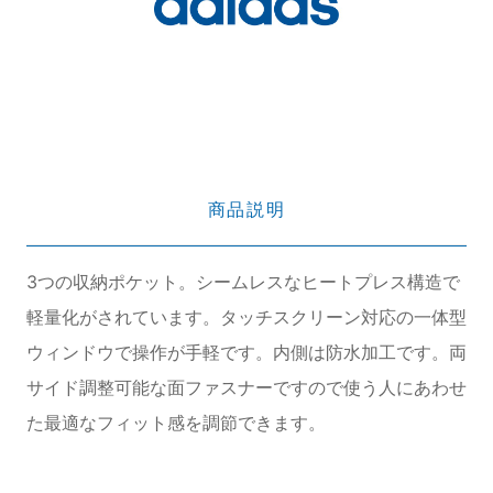
商品説明
3つの収納ポケット。シームレスなヒートプレス構造で
軽量化がされています。タッチスクリーン対応の一体型
ウィンドウで操作が手軽です。内側は防水加工です。両
サイド調整可能な面ファスナーですので使う人にあわせ
た最適なフィット感を調節できます。