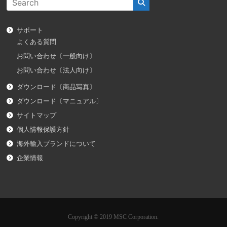
サポート
よくある質問
お問い合わせ〔一般向け〕
お問い合わせ〔法人向け〕
ダウンロード〔商品写真〕
ダウンロード〔マニュアル〕
サイトマップ
個人情報保護方針
海外輸入ブランドについて
企業情報
Copyright © 2019 MSC Corporation.