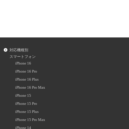
対応機種別
スマートフォン
iPhone 16
iPhone 16 Pro
iPhone 16 Plus
iPhone 16 Pro Max
iPhone 15
iPhone 15 Pro
iPhone 15 Plus
iPhone 15 Pro Max
iPhone 14