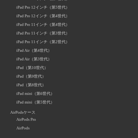
iPad Pro 12インチ（第5世代）
iPad Pro 12インチ（第4世代）
iPad Pro 11インチ（第4世代）
iPad Pro 11インチ（第3世代）
iPad Pro 11インチ（第2世代）
iPad Air（第4世代）
iPad Air（第3世代）
iPad（第10世代）
iPad（第9世代）
iPad（第8世代）
iPad mini（第6世代）
iPad mini（第5世代）
AirPodsケース
AirPods Pro
AirPods