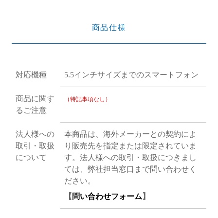
商品仕様
対応機種
5.5インチサイズまでのスマートフォン
商品に関す
（特記事項なし）
るご注意
法人様への
本商品は、海外メーカーとの契約によ
取引・取扱
り販売先を指定または限定されていま
について
す。法人様への取引・取扱につきまし
ては、弊社担当窓口まで問い合わせく
ださい。
【
問い合わせフォーム
】