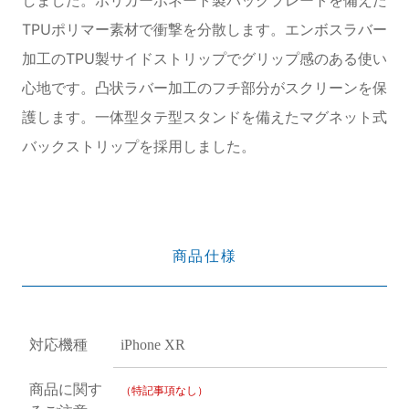
TPUポリマー素材で衝撃を分散します。エンボスラバー
加工のTPU製サイドストリップでグリップ感のある使い
心地です。凸状ラバー加工のフチ部分がスクリーンを保
護します。一体型タテ型スタンドを備えたマグネット式
バックストリップを採用しました。
商品仕様
対応機種
iPhone XR
商品に関す
（特記事項なし）