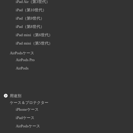
iPad Air（第3世代）
iPad（第10世代）
iPad（第9世代）
iPad（第8世代）
iPad mini（第6世代）
iPad mini（第5世代）
AirPodsケース
AirPods Pro
AirPods
用途別
ケース＆プロテクター
iPhoneケース
iPadケース
AirPodsケース