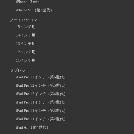
iPhone 13 mini
iPhone SE（第2世代）
ノートパソコン
15インチ用
14インチ用
13インチ用
12インチ用
11インチ用
タブレット
iPad Pro 12インチ（第6世代）
iPad Pro 12インチ（第5世代）
iPad Pro 12インチ（第4世代）
iPad Pro 11インチ（第4世代）
iPad Pro 11インチ（第3世代）
iPad Pro 11インチ（第2世代）
iPad Air（第4世代）