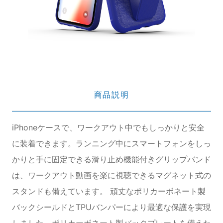
商品説明
iPhoneケースで、ワークアウト中でもしっかりと安全
に装着できます。ランニング中にスマートフォンをしっ
かりと手に固定できる滑り止め機能付きグリップバンド
は、ワークアウト動画を楽に視聴できるマグネット式の
スタンドも備えています。 頑丈なポリカーボネート製
バックシールドとTPUバンパーにより最適な保護を実現
しました。ポリカーボネート製バックプレートを備えた