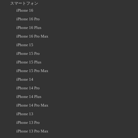
スマートフォン
iPhone 16
iPhone 16 Pro
iPhone 16 Plus
iPhone 16 Pro Max
iPhone 15
iPhone 15 Pro
iPhone 15 Plus
iPhone 15 Pro Max
iPhone 14
iPhone 14 Pro
iPhone 14 Plus
iPhone 14 Pro Max
iPhone 13
iPhone 13 Pro
iPhone 13 Pro Max