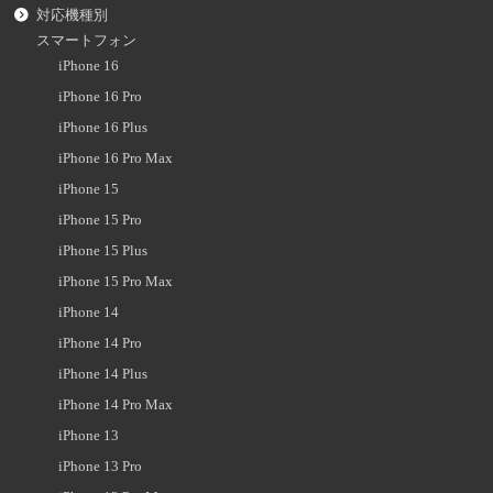
対応機種別
スマートフォン
iPhone 16
iPhone 16 Pro
iPhone 16 Plus
iPhone 16 Pro Max
iPhone 15
iPhone 15 Pro
iPhone 15 Plus
iPhone 15 Pro Max
iPhone 14
iPhone 14 Pro
iPhone 14 Plus
iPhone 14 Pro Max
iPhone 13
iPhone 13 Pro