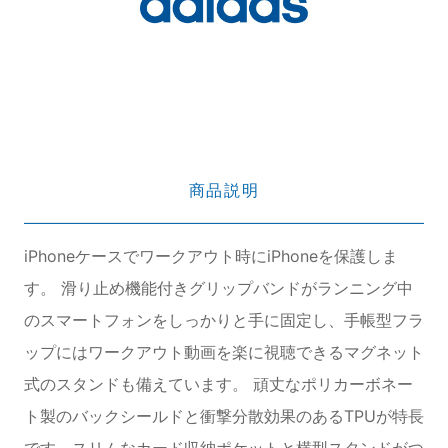
商品説明
iPhoneケースでワークアウト時にiPhoneを保護しま
す。 滑り止め機能付きグリップバンドがランニング中
のスマートフォンをしっかりと手に固定し、手帳型フラ
ップにはワークアウト動画を楽に視聴できるマグネット
式のスタンドも備えています。 頑丈なポリカーボネー
ト製のバックシールドと衝撃分散効果のあるTPUが特長
です。スリムなカード収納ポケットと横型スタンドがつ