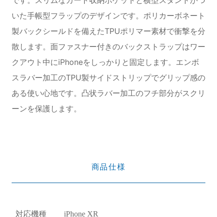
いた手帳型フラップのデザインです。ポリカーボネート
製バックシールドを備えたTPUポリマー素材で衝撃を分
散します。面ファスナー付きのバックストラップはワー
クアウト中にiPhoneをしっかりと固定します。エンボ
スラバー加工のTPU製サイドストリップでグリップ感の
ある使い心地です。凸状ラバー加工のフチ部分がスクリ
ーンを保護します。
商品仕様
対応機種
iPhone XR