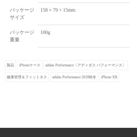
パッケージ
158 × 79 × 15mm
サイズ
パッケージ
100g
重量
製品
iPhoneケース
adidas Performance〔アディダス パフォーマンス〕
健康管理＆フィットネス
adidas Performance 2018秋冬
iPhone XR