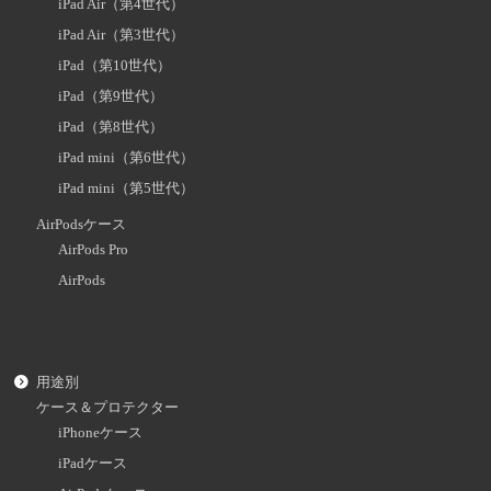
iPad Air（第4世代）
iPad Air（第3世代）
iPad（第10世代）
iPad（第9世代）
iPad（第8世代）
iPad mini（第6世代）
iPad mini（第5世代）
AirPodsケース
AirPods Pro
AirPods
用途別
ケース＆プロテクター
iPhoneケース
iPadケース