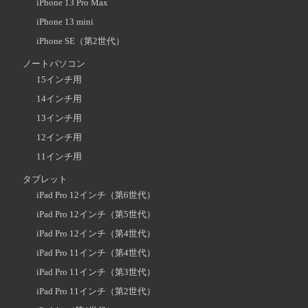
iPhone 13 Pro Max
iPhone 13 mini
iPhone SE（第2世代）
ノートパソコン
15インチ用
14インチ用
13インチ用
12インチ用
11インチ用
タブレット
iPad Pro 12インチ（第6世代）
iPad Pro 12インチ（第5世代）
iPad Pro 12インチ（第4世代）
iPad Pro 11インチ（第4世代）
iPad Pro 11インチ（第3世代）
iPad Pro 11インチ（第2世代）