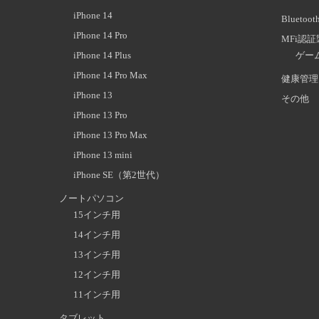
iPhone 14
Blueto
iPhone 14 Pro
MFi認
iPhone 14 Plus
ゲー
iPhone 14 Pro Max
健康管理
iPhone 13
その他
iPhone 13 Pro
iPhone 13 Pro Max
iPhone 13 mini
iPhone SE（第2世代）
ノートパソコン
15インチ用
14インチ用
13インチ用
12インチ用
11インチ用
タブレット