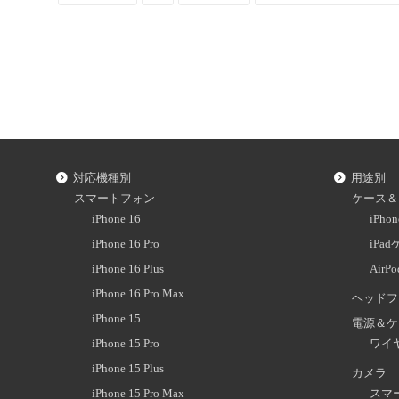
対応機種別
用途別
スマートフォン
ケース＆
iPhone 16
iPh
iPhone 16 Pro
iPa
iPhone 16 Plus
AirP
iPhone 16 Pro Max
ヘッドフ
iPhone 15
電源＆ケ
iPhone 15 Pro
ワイ
iPhone 15 Plus
カメラ
iPhone 15 Pro Max
スマ