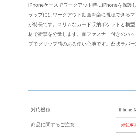
iPhoneケースでワークアウト時にiPhone
ラップにはワークアウト動画を楽に視聴できるマ
が特長です。スリムなカード収納ポケットと横型
材で衝撃を分散します。面ファスナー付きのバック
プでグリップ感のある使い心地です。凸状ラバー
対応機種
iPhone 
商品に関するご注意
（特記事