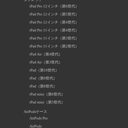
iPad Pro 12インチ（第6世代）
iPad Pro 12インチ（第5世代）
iPad Pro 12インチ（第4世代）
iPad Pro 11インチ（第4世代）
iPad Pro 11インチ（第3世代）
iPad Pro 11インチ（第2世代）
iPad Air（第4世代）
iPad Air（第3世代）
iPad（第10世代）
iPad（第9世代）
iPad（第8世代）
iPad mini（第6世代）
iPad mini（第5世代）
AirPodsケース
AirPods Pro
AirPods