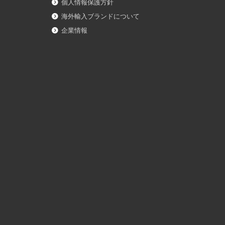
個人情報保護方針
海外輸入ブランドについて
企業情報