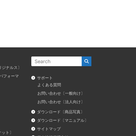
ス オリジナルス〕
ダス パフォーマ
サポート
よくある質問
お問い合わせ〔一般向け〕
お問い合わせ〔法人向け〕
ダウンロード〔商品写真〕
ダウンロード〔マニュアル〕
サイトマップ
イオット〕