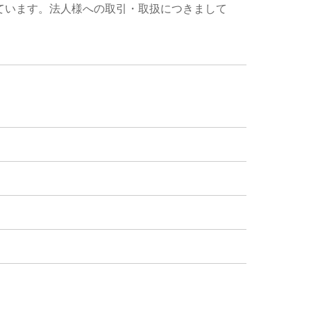
ています。法人様への取引・取扱につきまして