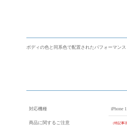
ボディの色と同系色で配置されたパフォーマンス
対応機種
iPhone 1
商品に関するご注意
（特記事