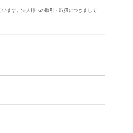
ています。法人様への取引・取扱につきまして