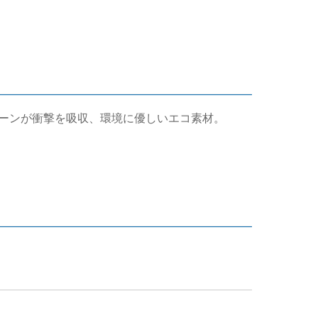
ーンが衝撃を吸収、環境に優しいエコ素材。